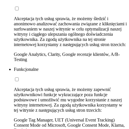
Akceptacja tych usług sprawia, że możemy śledzić i
anonimowo analizować zachowania związane z kliknięciami i
surfowaniem w naszej witrynie w celu optymalizacji naszej
witryny i ciągłego ulepszania ogólnego doświadczenia
użytkownika. Za zgodą użytkownika na tej stronie
internetowej korzystamy z następujących usług stron trzecich:
Google Analytics, Clarity, Google recenzje klientów, A/B-
Testing
Funkcjonalne
Akceptacja tych usług sprawia, że możemy zapewnić
użytkownikowi funkcje wykraczające poza funkcje
podstawowe i umożliwić mu wygodne korzystanie z naszej
witryny internetowej. Za zgodą użytkownika korzystamy w
tej witrynie z następujących usług stron trzecich:
Google Tag Manager, UET (Universal Event Tracking)
Consent Mode od Microsoft, Google Consent Mode, Klarna,