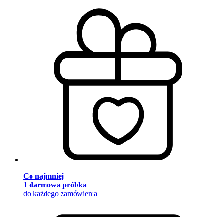
Co najmniej
1 darmowa próbka
do każdego zamówienia