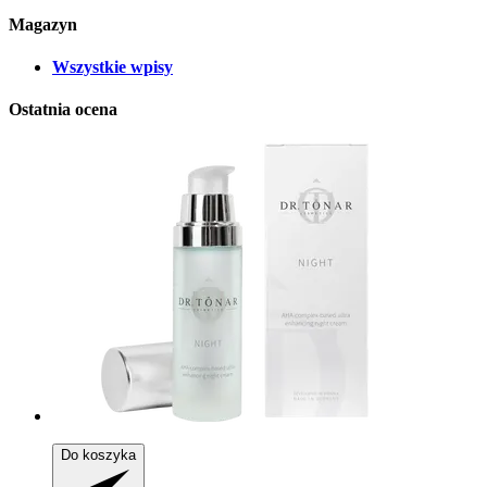
Magazyn
Wszystkie wpisy
Ostatnia ocena
Do koszyka