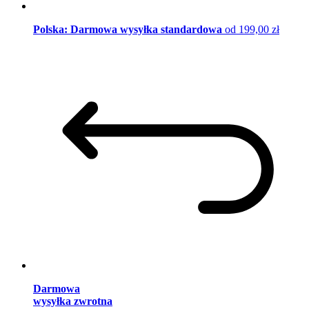
Polska: Darmowa wysyłka standardowa
od 199,00 zł
Darmowa
wysyłka zwrotna