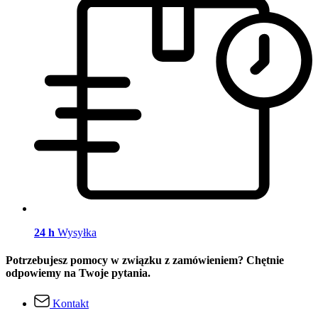
24 h
Wysyłka
Potrzebujesz pomocy w związku z zamówieniem? Chętnie
odpowiemy na Twoje pytania.
Kontakt