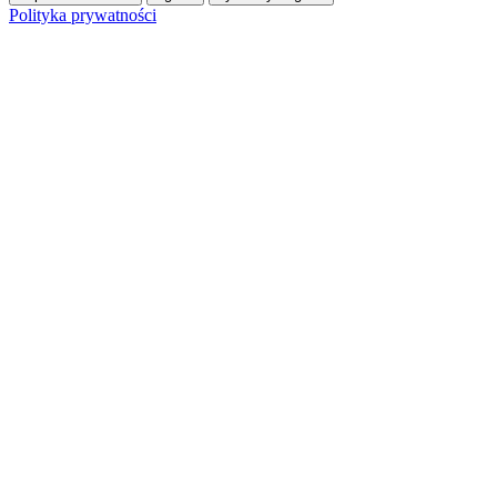
Polityka prywatności