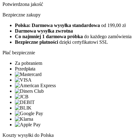
Potwierdzona jakość
Bezpieczne zakupy
Polska: Darmowa wysyłka standardowa
od 199,00 zł
Darmowa wysyłka zwrotna
Co najmniej 1 darmowa próbka
do każdego zamówienia
Bezpieczne płatności
dzięki certyfikatowi SSL
Płać bezpiecznie
Za pobraniem
Przedpłata
Koszty wysyłki do Polska