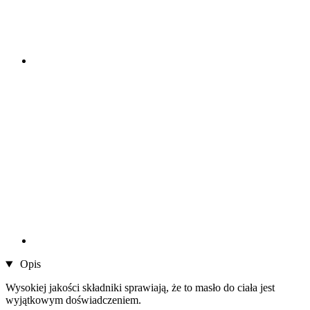
Opis
Wysokiej jakości składniki sprawiają, że to masło do ciała jest
wyjątkowym doświadczeniem.