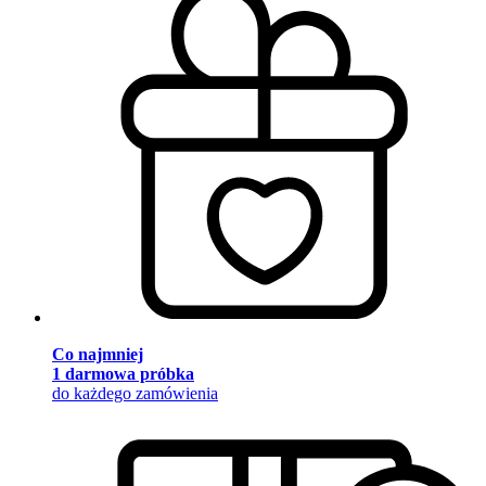
Co najmniej
1 darmowa próbka
do każdego zamówienia