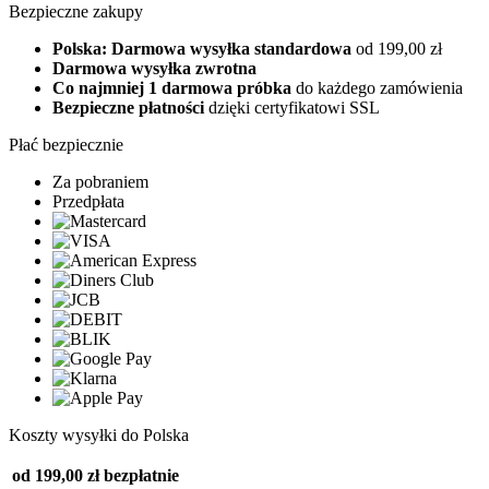
Bezpieczne zakupy
Polska: Darmowa wysyłka standardowa
od 199,00 zł
Darmowa wysyłka zwrotna
Co najmniej 1 darmowa próbka
do każdego zamówienia
Bezpieczne płatności
dzięki certyfikatowi SSL
Płać bezpiecznie
Za pobraniem
Przedpłata
Koszty wysyłki do Polska
od 199,00 zł
bezpłatnie