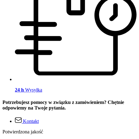
24 h
Wysyłka
Potrzebujesz pomocy w związku z zamówieniem? Chętnie
odpowiemy na Twoje pytania.
Kontakt
Potwierdzona jakość