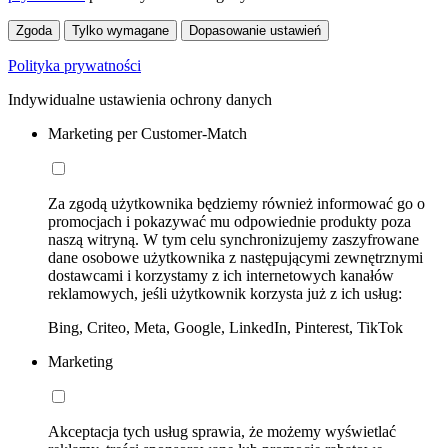
Zgoda
Tylko wymagane
Dopasowanie ustawień
Polityka prywatności
Indywidualne ustawienia ochrony danych
Marketing per Customer-Match
Za zgodą użytkownika będziemy również informować go o
promocjach i pokazywać mu odpowiednie produkty poza
naszą witryną. W tym celu synchronizujemy zaszyfrowane
dane osobowe użytkownika z następującymi zewnętrznymi
dostawcami i korzystamy z ich internetowych kanałów
reklamowych, jeśli użytkownik korzysta już z ich usług:
Bing, Criteo, Meta, Google, LinkedIn, Pinterest, TikTok
Marketing
Akceptacja tych usług sprawia, że możemy wyświetlać