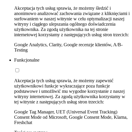
Akceptacja tych usług sprawia, że możemy śledzić i
anonimowo analizować zachowania związane z kliknięciami i
surfowaniem w naszej witrynie w celu optymalizacji naszej
witryny i ciągłego ulepszania ogólnego doświadczenia
użytkownika. Za zgodą użytkownika na tej stronie
internetowej korzystamy z następujących usług stron trzecich:
Google Analytics, Clarity, Google recenzje klientów, A/B-
Testing
Funkcjonalne
Akceptacja tych usług sprawia, że możemy zapewnić
użytkownikowi funkcje wykraczające poza funkcje
podstawowe i umożliwić mu wygodne korzystanie z naszej
witryny internetowej. Za zgodą użytkownika korzystamy w
tej witrynie z następujących usług stron trzecich:
Google Tag Manager, UET (Universal Event Tracking)
Consent Mode od Microsoft, Google Consent Mode, Klarna,
Freshchat