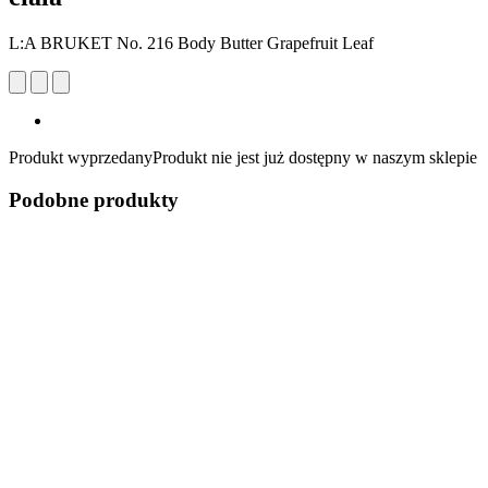
L:A BRUKET No. 216 Body Butter Grapefruit Leaf
Produkt wyprzedany
Produkt nie jest już dostępny w naszym sklepie
Podobne produkty