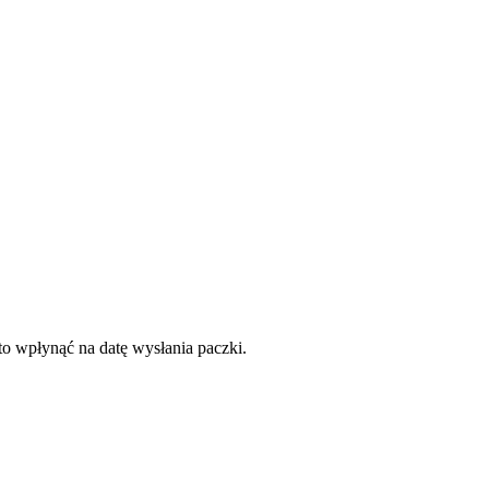
to wpłynąć na datę wysłania paczki.