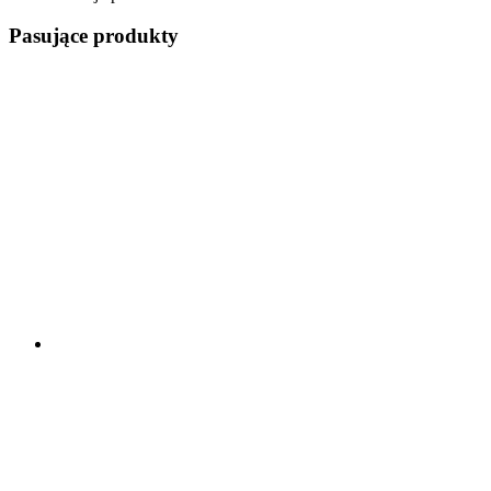
Pasujące produkty