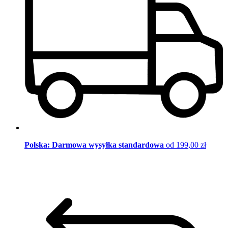
Polska: Darmowa wysyłka standardowa
od 199,00 zł