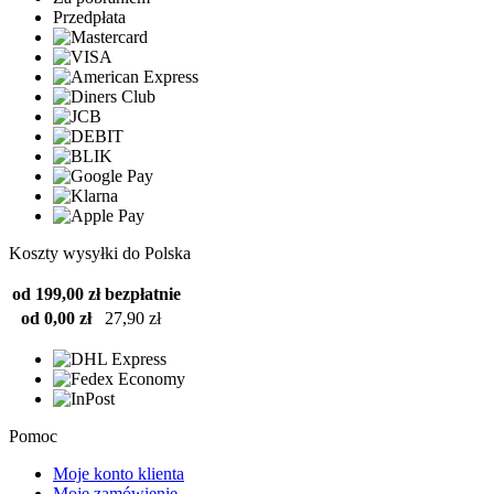
Przedpłata
Koszty wysyłki do Polska
od 199,00 zł
bezpłatnie
od 0,00 zł
27,90 zł
Pomoc
Moje konto klienta
Moje zamówienie