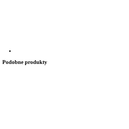
Podobne produkty