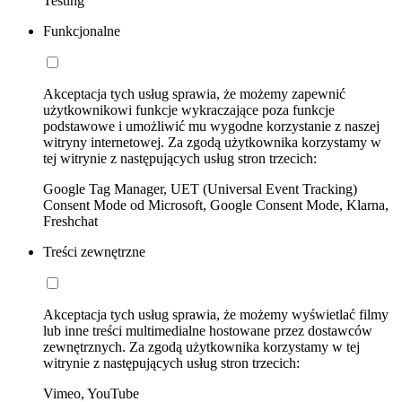
Testing
Funkcjonalne
Akceptacja tych usług sprawia, że możemy zapewnić
użytkownikowi funkcje wykraczające poza funkcje
podstawowe i umożliwić mu wygodne korzystanie z naszej
witryny internetowej. Za zgodą użytkownika korzystamy w
tej witrynie z następujących usług stron trzecich:
Google Tag Manager, UET (Universal Event Tracking)
Consent Mode od Microsoft, Google Consent Mode, Klarna,
Freshchat
Treści zewnętrzne
Akceptacja tych usług sprawia, że możemy wyświetlać filmy
lub inne treści multimedialne hostowane przez dostawców
zewnętrznych. Za zgodą użytkownika korzystamy w tej
witrynie z następujących usług stron trzecich:
Vimeo, YouTube