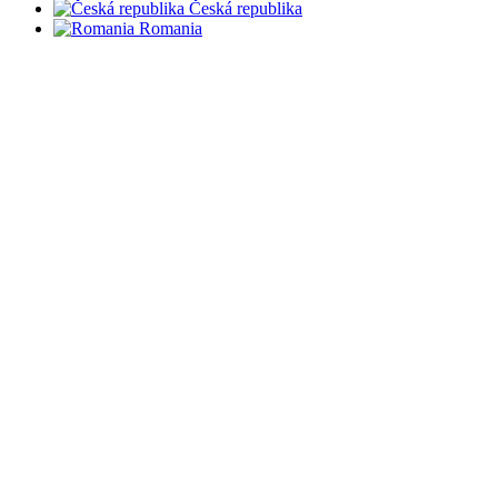
Česká republika
Romania