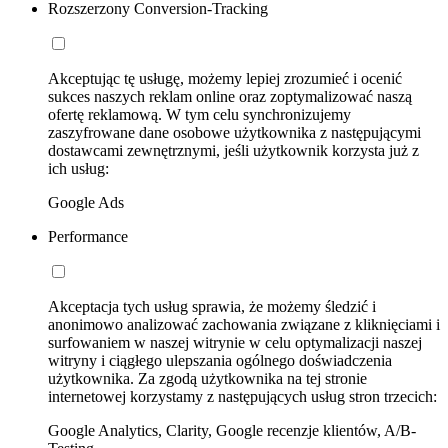
Rozszerzony Conversion-Tracking
Akceptując tę usługę, możemy lepiej zrozumieć i ocenić
sukces naszych reklam online oraz zoptymalizować naszą
ofertę reklamową. W tym celu synchronizujemy
zaszyfrowane dane osobowe użytkownika z następującymi
dostawcami zewnętrznymi, jeśli użytkownik korzysta już z
ich usług:
Google Ads
Performance
Akceptacja tych usług sprawia, że możemy śledzić i
anonimowo analizować zachowania związane z kliknięciami i
surfowaniem w naszej witrynie w celu optymalizacji naszej
witryny i ciągłego ulepszania ogólnego doświadczenia
użytkownika. Za zgodą użytkownika na tej stronie
internetowej korzystamy z następujących usług stron trzecich:
Google Analytics, Clarity, Google recenzje klientów, A/B-