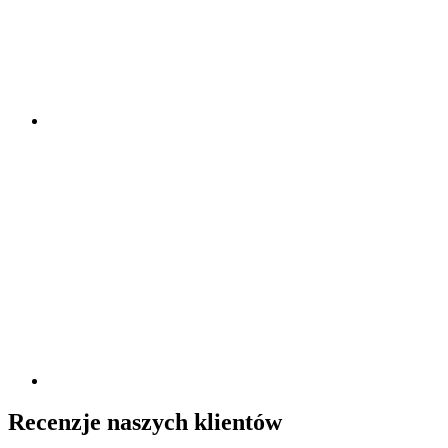
Recenzje naszych klientów