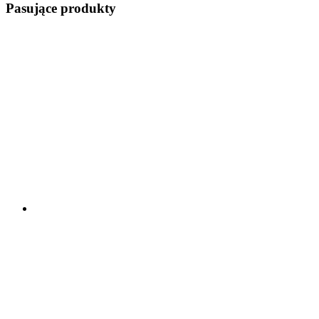
Pasujące produkty