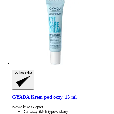
Do koszyka
GYADA
Krem pod oczy, 15 ml
Nowość w sklepie!
Dla wszystkich typów skóry