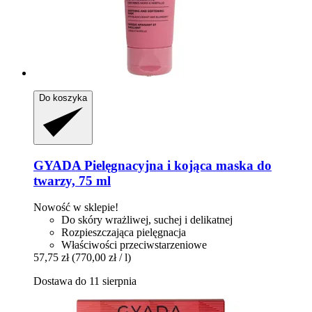
Do koszyka
GYADA
Pielęgnacyjna i kojąca maska do
twarzy, 75 ml
Nowość w sklepie!
Do skóry wrażliwej, suchej i delikatnej
Rozpieszczająca pielęgnacja
Właściwości przeciwstarzeniowe
57,75 zł
(770,00 zł / l)
Dostawa do 11 sierpnia