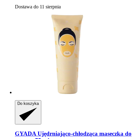
Dostawa do 11 sierpnia
Do koszyka
GYADA
Ujędrniająco-​chłodząca maseczka do