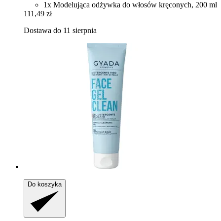
1x Modelująca odżywka do włosów kręconych, 200 ml
111,49 zł
Dostawa do 11 sierpnia
Do koszyka