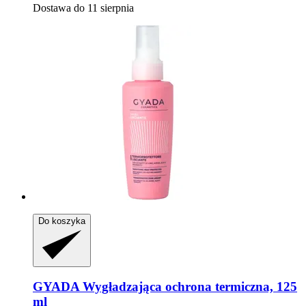
Dostawa do 11 sierpnia
Do koszyka
GYADA
Wygładzająca ochrona termiczna, 125
ml