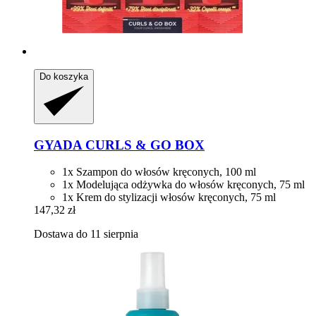
Do koszyka
GYADA
CURLS & GO BOX
1x Szampon do włosów kręconych, 100 ml
1x Modelująca odżywka do włosów kręconych, 75 ml
1x Krem do stylizacji włosów kręconych, 75 ml
147,32 zł
Dostawa do 11 sierpnia