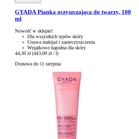
GYADA
Pianka oczyszczająca do twarzy, 100
ml
Nowość w sklepie!
Dla wszystkich typów skóry
Usuwa makijaż i zanieczyszczenia
Wyjątkowo łagodna dla skóry
44,30 zł
(443,00 zł / l)
Dostawa do 11 sierpnia