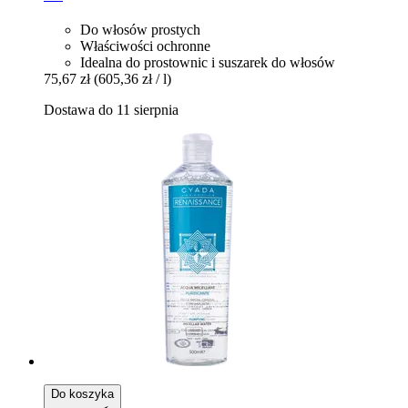
Do włosów prostych
Właściwości ochronne
Idealna do prostownic i suszarek do włosów
75,67 zł
(605,36 zł / l)
Dostawa do 11 sierpnia
Do koszyka