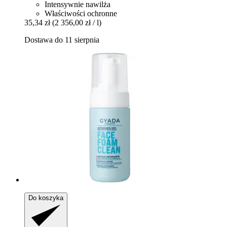
Intensywnie nawilża
Właściwości ochronne
35,34 zł
(2 356,00 zł / l)
Dostawa do 11 sierpnia
Do koszyka