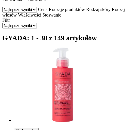
Cena
Rodzaje produktów
Rodzaj skóry
Rodzaj
włosów
Właściwości
Stoswanie
Filtr
GYADA: 1 - 30 z 149 artykułów