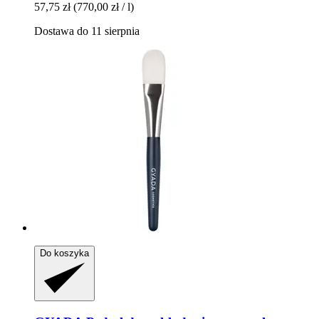
57,75 zł
(770,00 zł / l)
Dostawa do 11 sierpnia
Do koszyka