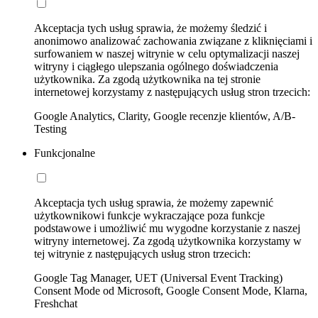
Akceptacja tych usług sprawia, że możemy śledzić i
anonimowo analizować zachowania związane z kliknięciami i
surfowaniem w naszej witrynie w celu optymalizacji naszej
witryny i ciągłego ulepszania ogólnego doświadczenia
użytkownika. Za zgodą użytkownika na tej stronie
internetowej korzystamy z następujących usług stron trzecich:
Google Analytics, Clarity, Google recenzje klientów, A/B-
Testing
Funkcjonalne
Akceptacja tych usług sprawia, że możemy zapewnić
użytkownikowi funkcje wykraczające poza funkcje
podstawowe i umożliwić mu wygodne korzystanie z naszej
witryny internetowej. Za zgodą użytkownika korzystamy w
tej witrynie z następujących usług stron trzecich:
Google Tag Manager, UET (Universal Event Tracking)
Consent Mode od Microsoft, Google Consent Mode, Klarna,
Freshchat