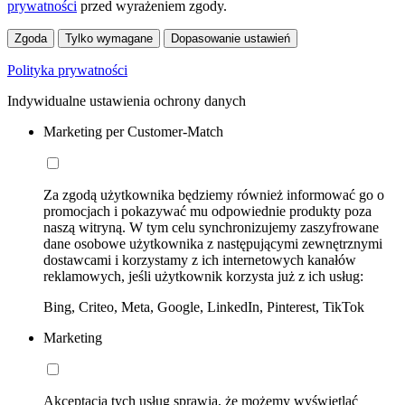
prywatności
przed wyrażeniem zgody.
Zgoda
Tylko wymagane
Dopasowanie ustawień
Polityka prywatności
Indywidualne ustawienia ochrony danych
Marketing per Customer-Match
Za zgodą użytkownika będziemy również informować go o
promocjach i pokazywać mu odpowiednie produkty poza
naszą witryną. W tym celu synchronizujemy zaszyfrowane
dane osobowe użytkownika z następującymi zewnętrznymi
dostawcami i korzystamy z ich internetowych kanałów
reklamowych, jeśli użytkownik korzysta już z ich usług:
Bing, Criteo, Meta, Google, LinkedIn, Pinterest, TikTok
Marketing
Akceptacja tych usług sprawia, że możemy wyświetlać