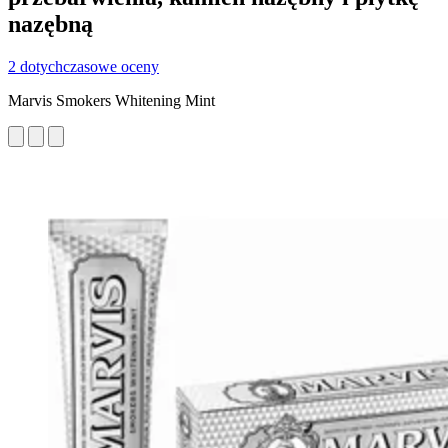
nazębną
2 dotychczasowe oceny
Marvis Smokers Whitening Mint