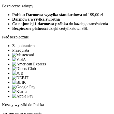
Bezpieczne zakupy
Polska: Darmowa wysyłka standardowa
od 199,00 zł
Darmowa wysyłka zwrotna
Co najmniej 1 darmowa próbka
do każdego zamówienia
Bezpieczne płatności
dzięki certyfikatowi SSL
Płać bezpiecznie
Za pobraniem
Przedpłata
Koszty wysyłki do Polska