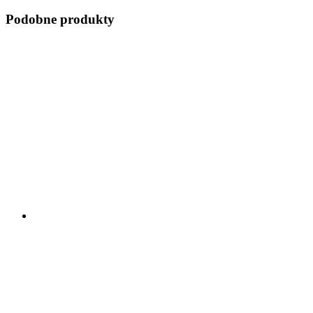
Podobne produkty