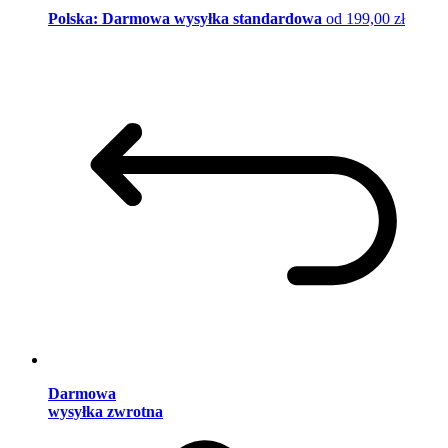
Polska: Darmowa wysyłka standardowa
od 199,00 zł
Darmowa
wysyłka zwrotna