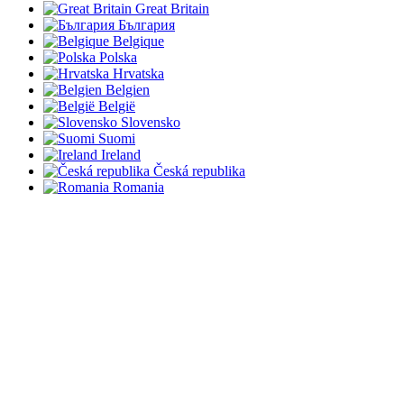
Great Britain
България
Belgique
Polska
Hrvatska
Belgien
België
Slovensko
Suomi
Ireland
Česká republika
Romania