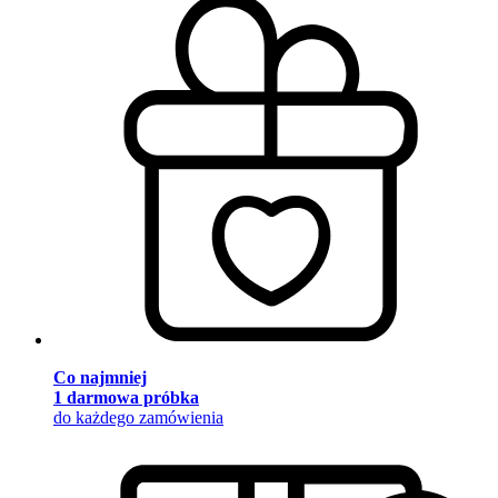
Co najmniej
1 darmowa próbka
do każdego zamówienia