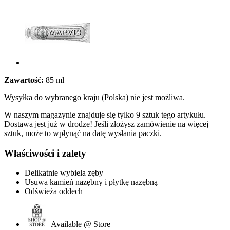
Zawartość:
85 ml
Wysyłka do wybranego kraju (Polska) nie jest możliwa.
W naszym magazynie znajduje się tylko 9 sztuk tego artykułu.
Dostawa jest już w drodze! Jeśli złożysz zamówienie na więcej
sztuk, może to wpłynąć na datę wysłania paczki.
Właściwości i zalety
Delikatnie wybiela zęby
Usuwa kamień nazębny i płytkę nazębną
Odświeża oddech
Available @ Store