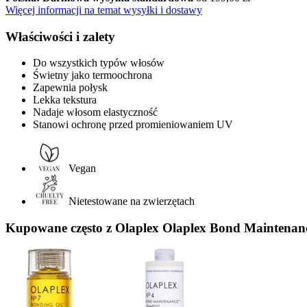
Więcej informacji na temat wysyłki i dostawy
Właściwości i zalety
Do wszystkich typów włosów
Świetny jako termoochrona
Zapewnia połysk
Lekka tekstura
Nadaje włosom elastyczność
Stanowi ochronę przed promieniowaniem UV
Vegan
Nietestowane na zwierzętach
Kupowane często z Olaplex Olaplex Bond Maintenan