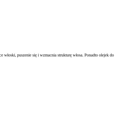
 włoski, puszenie się i wzmacnia strukturę włosa. Ponadto olejek do