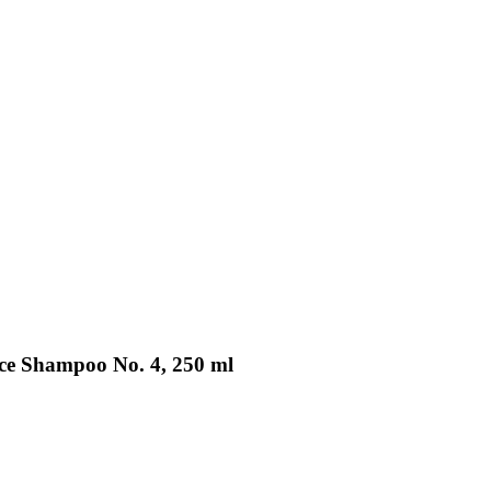
ce Shampoo No. 4, 250 ml