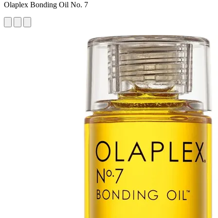
Olaplex Bonding Oil No. 7