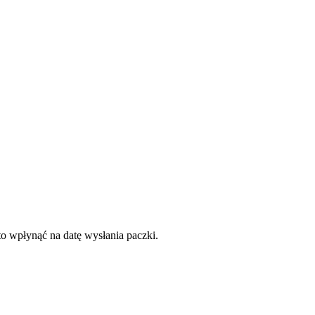
to wpłynąć na datę wysłania paczki.