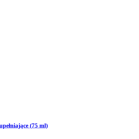
upełniające (75 ml)