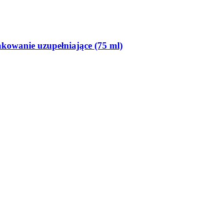
kowanie uzupełniające (75 ml)