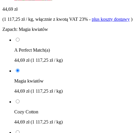
44,69 zł
(
1 117,25 zł / kg
, włącznie z kwotą VAT 23%
-
plus koszty dostawy
)
Zapach:
Magia kwiatów
A Perfect Match(a)
44,69 zł
(1 117,25 zł / kg)
Magia kwiatów
44,69 zł
(1 117,25 zł / kg)
Cozy Cotton
44,69 zł
(1 117,25 zł / kg)