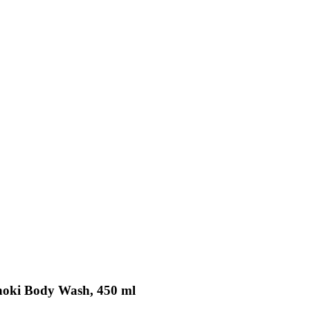
oki Body Wash, 450 ml