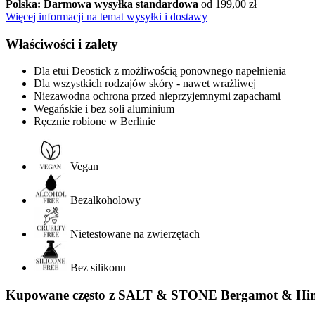
Polska: Darmowa wysyłka standardowa
od 199,00 zł
Więcej informacji na temat wysyłki i dostawy
Właściwości i zalety
Dla etui Deostick z możliwością ponownego napełnienia
Dla wszystkich rodzajów skóry - nawet wrażliwej
Niezawodna ochrona przed nieprzyjemnymi zapachami
Wegańskie i bez soli aluminium
Ręcznie robione w Berlinie
Vegan
Bezalkoholowy
Nietestowane na zwierzętach
Bez silikonu
Kupowane często z SALT & STONE Bergamot & Hin