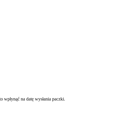
to wpłynąć na datę wysłania paczki.