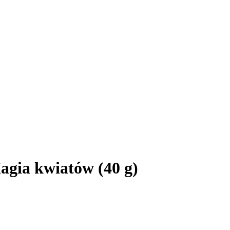
Magia kwiatów (40 g)