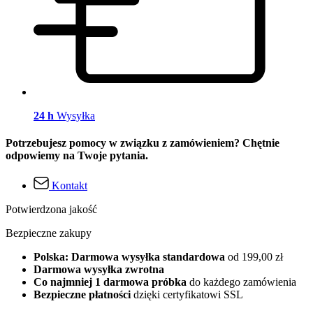
24 h
Wysyłka
Potrzebujesz pomocy w związku z zamówieniem? Chętnie
odpowiemy na Twoje pytania.
Kontakt
Potwierdzona jakość
Bezpieczne zakupy
Polska: Darmowa wysyłka standardowa
od 199,00 zł
Darmowa wysyłka zwrotna
Co najmniej 1 darmowa próbka
do każdego zamówienia
Bezpieczne płatności
dzięki certyfikatowi SSL