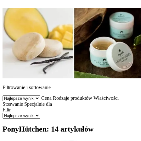
Filtrowanie i sortowanie
Cena
Rodzaje produktów
Właściwości
Stoswanie
Specjalnie dla
Filtr
PonyHütchen: 14 artykułów