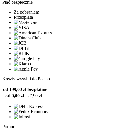
Płać bezpiecznie
Za pobraniem
Przedpłata
Koszty wysyłki do Polska
od 199,00 zł
bezpłatnie
od 0,00 zł
27,90 zł
Pomoc