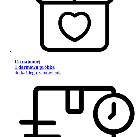
Co najmniej
1 darmowa próbka
do każdego zamówienia