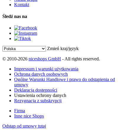
Kontakt
Śledź nas na
Zmień kraj/język
© 2010-2026
niceshops GmbH
- All rights reserved.
Impressum i warunki użytkowania
Ochrona danych osobowych
Ogólne Warunki Handlowe i prawo do odstąpienia od
umowy
Deklaracja dostępności
Ustawienia ochrony danych
Rezygnacja z subskrypcji
Firma
Inne nice Shops
Odstąp od umowy tutaj