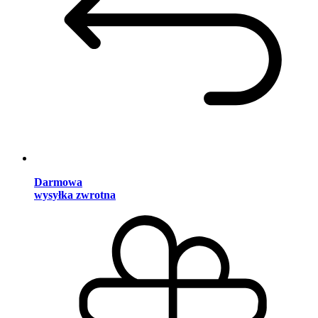
Darmowa
wysyłka zwrotna