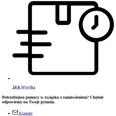
24 h
Wysyłka
Potrzebujesz pomocy w związku z zamówieniem? Chętnie
odpowiemy na Twoje pytania.
Kontakt