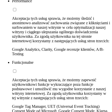
Performance
Akceptacja tych usług sprawia, że możemy śledzić i
anonimowo analizować zachowania związane z kliknięciami i
surfowaniem w naszej witrynie w celu optymalizacji naszej
witryny i ciągłego ulepszania ogólnego doświadczenia
użytkownika. Za zgodą użytkownika na tej stronie
internetowej korzystamy z następujących usług stron trzecich:
Google Analytics, Clarity, Google recenzje klientów, A/B-
Testing
Funkcjonalne
Akceptacja tych usług sprawia, że możemy zapewnić
użytkownikowi funkcje wykraczające poza funkcje
podstawowe i umożliwić mu wygodne korzystanie z naszej
witryny internetowej. Za zgodą użytkownika korzystamy w
tej witrynie z następujących usług stron trzecich:
Google Tag Manager, UET (Universal Event Tracking)
Consent Mode od Microsoft, Google Consent Mode, Klarna,