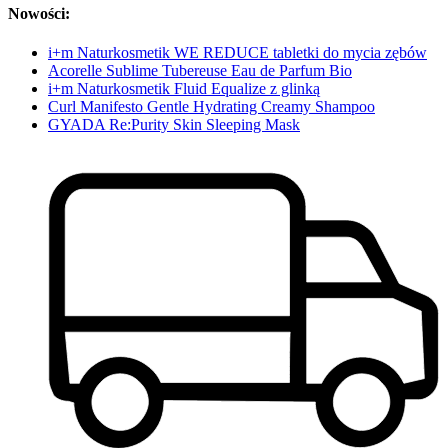
Nowości:
i+m Naturkosmetik WE REDUCE tabletki do mycia zębów
Acorelle Sublime Tubereuse Eau de Parfum Bio
i+m Naturkosmetik Fluid Equalize z glinką
Curl Manifesto Gentle Hydrating Creamy Shampoo
GYADA Re:Purity Skin Sleeping Mask