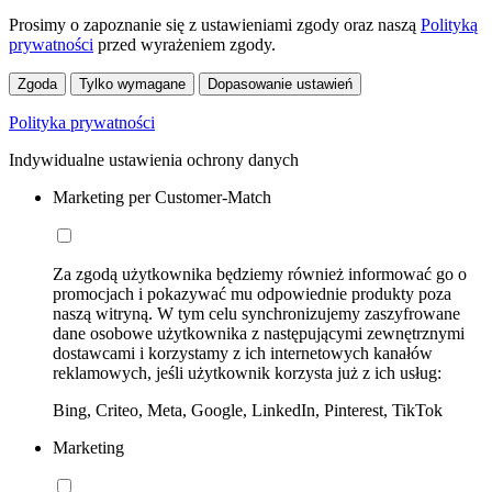
Prosimy o zapoznanie się z ustawieniami zgody oraz naszą
Polityką
prywatności
przed wyrażeniem zgody.
Zgoda
Tylko wymagane
Dopasowanie ustawień
Polityka prywatności
Indywidualne ustawienia ochrony danych
Marketing per Customer-Match
Za zgodą użytkownika będziemy również informować go o
promocjach i pokazywać mu odpowiednie produkty poza
naszą witryną. W tym celu synchronizujemy zaszyfrowane
dane osobowe użytkownika z następującymi zewnętrznymi
dostawcami i korzystamy z ich internetowych kanałów
reklamowych, jeśli użytkownik korzysta już z ich usług:
Bing, Criteo, Meta, Google, LinkedIn, Pinterest, TikTok
Marketing