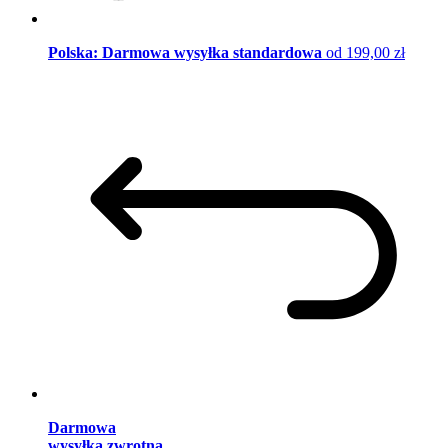
Polska: Darmowa wysyłka standardowa
od 199,00 zł
Darmowa
wysyłka zwrotna