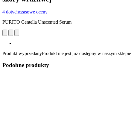
4 dotychczasowe oceny
PURITO Centella Unscented Serum
Produkt wyprzedany
Produkt nie jest już dostępny w naszym sklepie
Podobne produkty