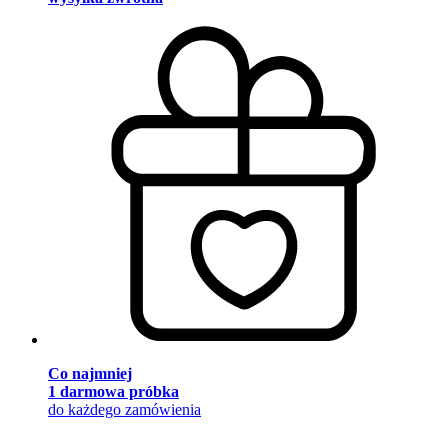
Co najmniej
1 darmowa próbka
do każdego zamówienia