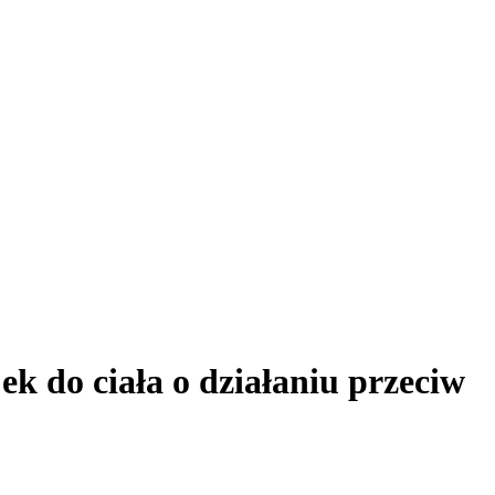
k do ciała o działaniu przeciw