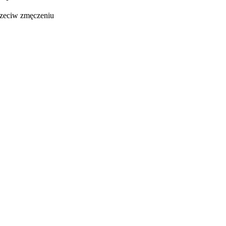
przeciw zmęczeniu