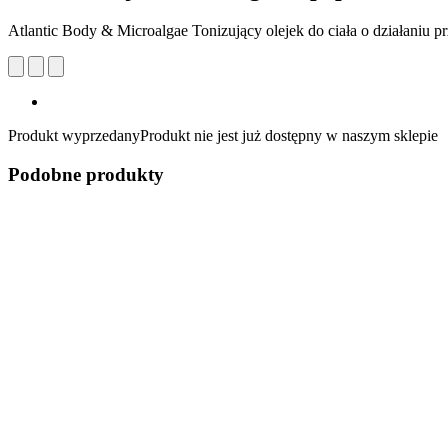
Atlantic Body & Microalgae Tonizujący olejek do ciała o działaniu 
Produkt wyprzedany
Produkt nie jest już dostępny w naszym sklepie
Podobne produkty