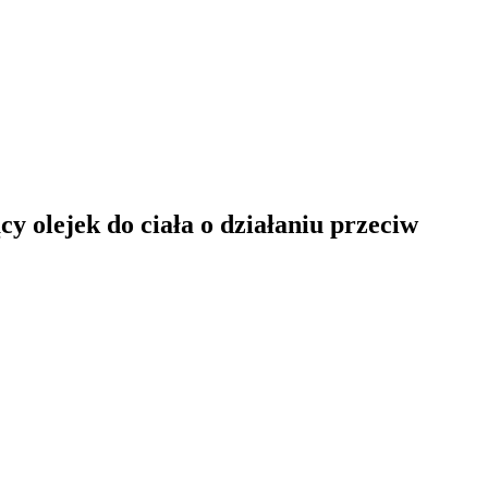
y olejek do ciała o działaniu przeciw