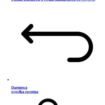
Darmowa
wysyłka zwrotna