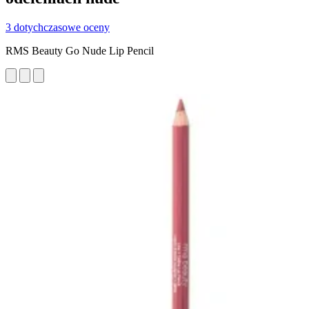
3 dotychczasowe oceny
RMS Beauty Go Nude Lip Pencil