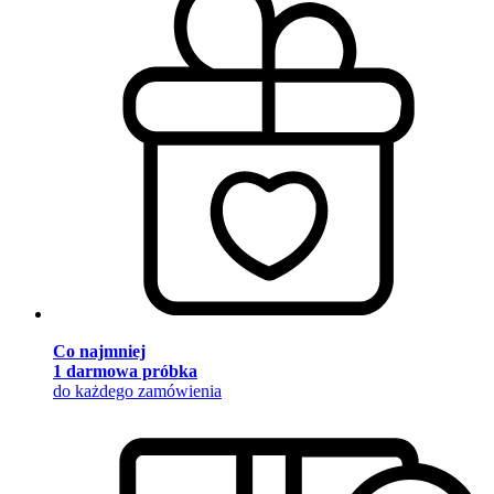
Co najmniej
1 darmowa próbka
do każdego zamówienia