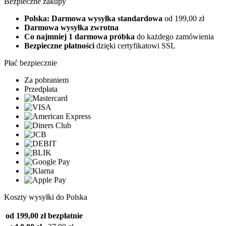
Bezpieczne zakupy
Polska: Darmowa wysyłka standardowa
od 199,00 zł
Darmowa wysyłka zwrotna
Co najmniej 1 darmowa próbka
do każdego zamówienia
Bezpieczne płatności
dzięki certyfikatowi SSL
Płać bezpiecznie
Za pobraniem
Przedpłata
Koszty wysyłki do Polska
od 199,00 zł
bezpłatnie