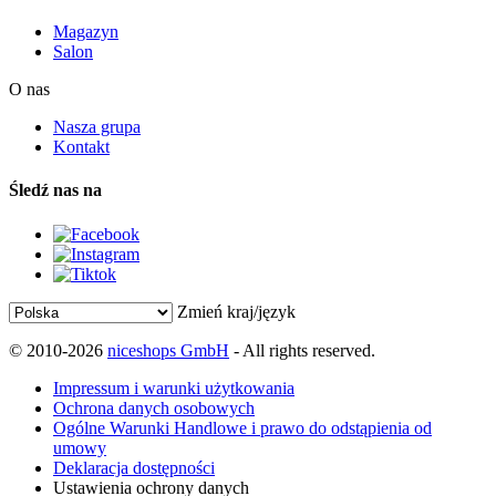
Magazyn
Salon
O nas
Nasza grupa
Kontakt
Śledź nas na
Zmień kraj/język
© 2010-2026
niceshops GmbH
- All rights reserved.
Impressum i warunki użytkowania
Ochrona danych osobowych
Ogólne Warunki Handlowe i prawo do odstąpienia od
umowy
Deklaracja dostępności
Ustawienia ochrony danych