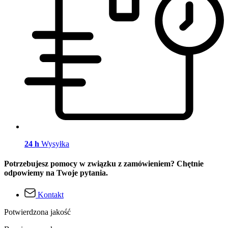
24 h
Wysyłka
Potrzebujesz pomocy w związku z zamówieniem? Chętnie
odpowiemy na Twoje pytania.
Kontakt
Potwierdzona jakość