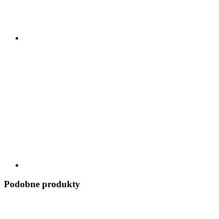
Podobne produkty