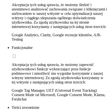
Akceptacja tych usług sprawia, że możemy śledzić i
anonimowo analizować zachowania związane z kliknięciami i
surfowaniem w naszej witrynie w celu optymalizacji naszej
witryny i ciągłego ulepszania ogólnego doświadczenia
użytkownika. Za zgodą użytkownika na tej stronie
internetowej korzystamy z następujących usług stron trzecich:
Google Analytics, Clarity, Google recenzje klientów, A/B-
Testing
Funkcjonalne
Akceptacja tych usług sprawia, że możemy zapewnić
użytkownikowi funkcje wykraczające poza funkcje
podstawowe i umożliwić mu wygodne korzystanie z naszej
witryny internetowej. Za zgodą użytkownika korzystamy w
tej witrynie z następujących usług stron trzecich:
Google Tag Manager, UET (Universal Event Tracking)
Consent Mode od Microsoft, Google Consent Mode, Klarna,
Freshchat
Treści zewnętrzne