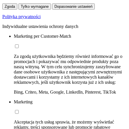
Zgoda
Tylko wymagane
Dopasowanie ustawień
Polityka prywatności
Indywidualne ustawienia ochrony danych
Marketing per Customer-Match
Za zgodą użytkownika będziemy również informować go o
promocjach i pokazywać mu odpowiednie produkty poza
naszą witryną. W tym celu synchronizujemy zaszyfrowane
dane osobowe użytkownika z następującymi zewnętrznymi
dostawcami i korzystamy z ich internetowych kanałów
reklamowych, jeśli użytkownik korzysta już z ich usług:
Bing, Criteo, Meta, Google, LinkedIn, Pinterest, TikTok
Marketing
Akceptacja tych usług sprawia, że możemy wyświetlać
reklamy, treści sponsorowane lub promocje rabatowe