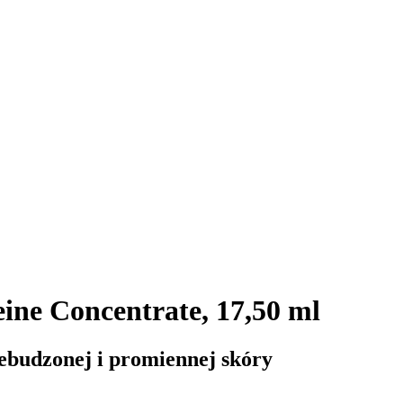
ine Concentrate, 17,50 ml
ebudzonej i promiennej skóry