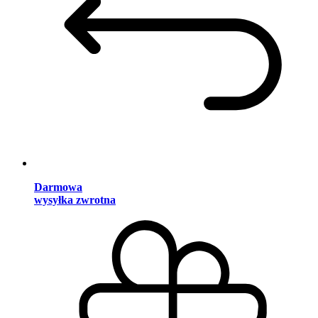
Darmowa
wysyłka zwrotna