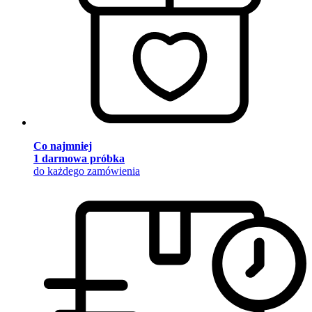
Co najmniej
1 darmowa próbka
do każdego zamówienia