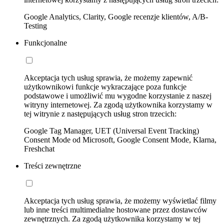
Google Analytics, Clarity, Google recenzje klientów, A/B-
Testing
Funkcjonalne
Akceptacja tych usług sprawia, że możemy zapewnić
użytkownikowi funkcje wykraczające poza funkcje
podstawowe i umożliwić mu wygodne korzystanie z naszej
witryny internetowej. Za zgodą użytkownika korzystamy w
tej witrynie z następujących usług stron trzecich:
Google Tag Manager, UET (Universal Event Tracking)
Consent Mode od Microsoft, Google Consent Mode, Klarna,
Freshchat
Treści zewnętrzne
Akceptacja tych usług sprawia, że możemy wyświetlać filmy
lub inne treści multimedialne hostowane przez dostawców
zewnętrznych. Za zgodą użytkownika korzystamy w tej