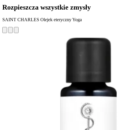
Rozpieszcza wszystkie zmysły
SAINT CHARLES Olejek eteryczny Yoga