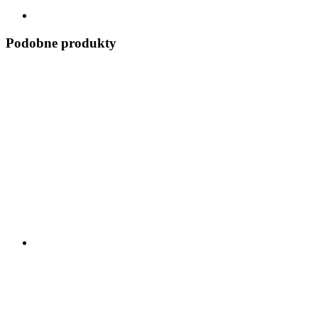
Podobne produkty