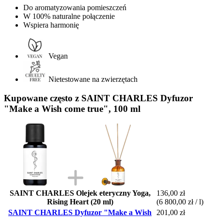
Do aromatyzowania pomieszczeń
W 100% naturalne połączenie
Wspiera harmonię
Vegan
Nietestowane na zwierzętach
Kupowane często z SAINT CHARLES Dyfuzor
"Make a Wish come true", 100 ml
SAINT CHARLES Olejek eteryczny Yoga,
136,00 zł
Rising Heart (20 ml)
(6 800,00 zł / l)
SAINT CHARLES Dyfuzor "Make a Wish
201,00 zł