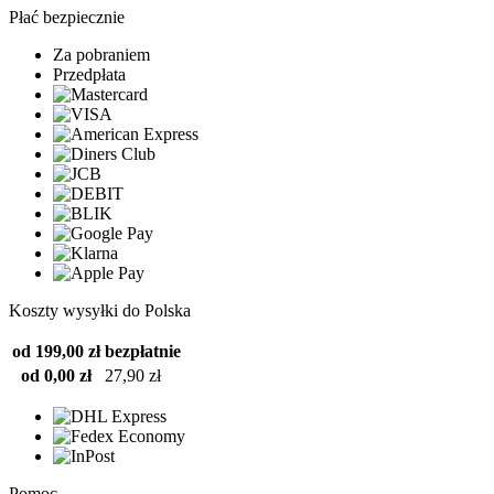
Płać bezpiecznie
Za pobraniem
Przedpłata
Koszty wysyłki do Polska
od 199,00 zł
bezpłatnie
od 0,00 zł
27,90 zł
Pomoc