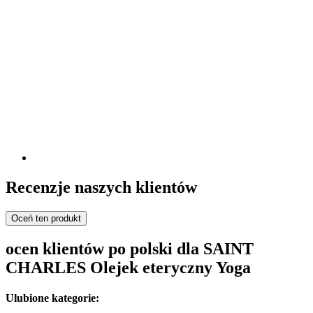
Recenzje naszych klientów
Oceń ten produkt
ocen klientów po polski dla SAINT
CHARLES Olejek eteryczny Yoga
Ulubione kategorie: