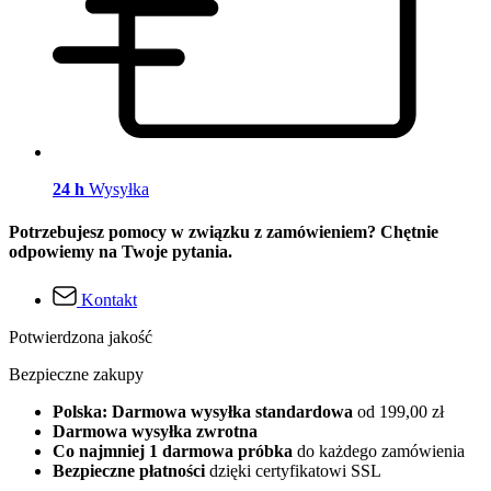
24 h
Wysyłka
Potrzebujesz pomocy w związku z zamówieniem? Chętnie
odpowiemy na Twoje pytania.
Kontakt
Potwierdzona jakość
Bezpieczne zakupy
Polska: Darmowa wysyłka standardowa
od 199,00 zł
Darmowa wysyłka zwrotna
Co najmniej 1 darmowa próbka
do każdego zamówienia
Bezpieczne płatności
dzięki certyfikatowi SSL