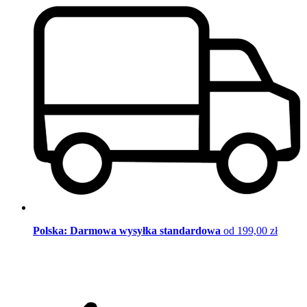
Polska: Darmowa wysyłka standardowa
od 199,00 zł