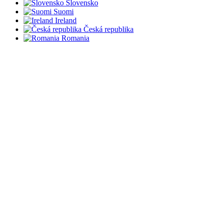
Slovensko
Suomi
Ireland
Česká republika
Romania