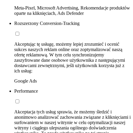
Meta-Pixel, Microsoft Advertising, Rekomendacje produktów
oparte na kliknięciach, Ads Defender
Rozszerzony Conversion-Tracking
Akceptując tę usługę, możemy lepiej zrozumieć i ocenić
sukces naszych reklam online oraz zoptymalizować naszą
ofertę reklamową. W tym celu synchronizujemy
zaszyfrowane dane osobowe użytkownika z następującymi
dostawcami zewnętrznymi, jeśli użytkownik korzysta już z
ich usług:
Google Ads
Performance
Akceptacja tych usług sprawia, że możemy śledzić i
anonimowo analizować zachowania związane z kliknięciami i
surfowaniem w naszej witrynie w celu optymalizacji naszej
witryny i ciągłego ulepszania ogólnego doświadczenia