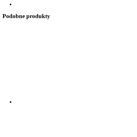
Podobne produkty