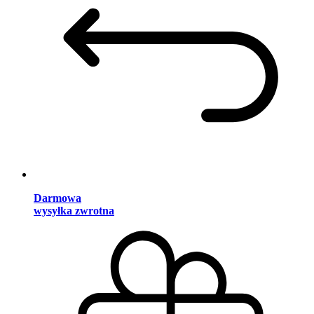
Darmowa
wysyłka zwrotna