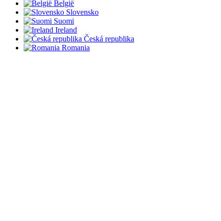
België
Slovensko
Suomi
Ireland
Česká republika
Romania