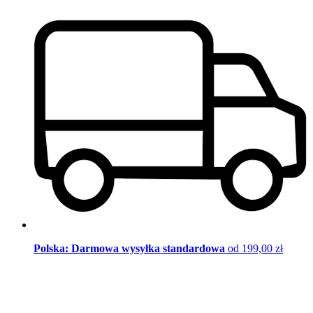
Polska: Darmowa wysyłka standardowa
od 199,00 zł