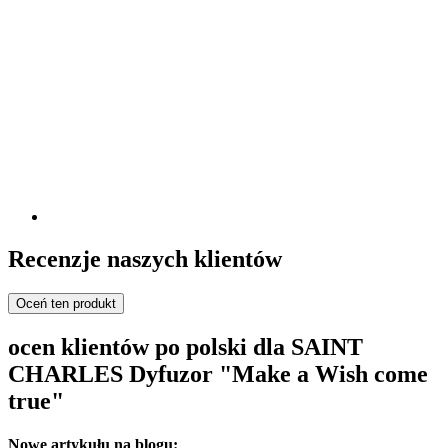
Recenzje naszych klientów
Oceń ten produkt
ocen klientów po polski dla SAINT
CHARLES Dyfuzor "Make a Wish come
true"
Nowe artykułu na blogu: