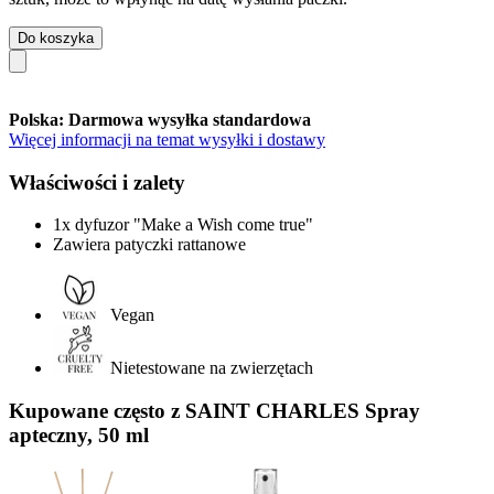
Do koszyka
Polska: Darmowa wysyłka standardowa
Więcej informacji na temat wysyłki i dostawy
Właściwości i zalety
1x dyfuzor "Make a Wish come true"
Zawiera patyczki rattanowe
Vegan
Nietestowane na zwierzętach
Kupowane często z SAINT CHARLES Spray
apteczny, 50 ml