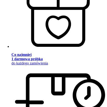
Co najmniej
1 darmowa próbka
do każdego zamówienia