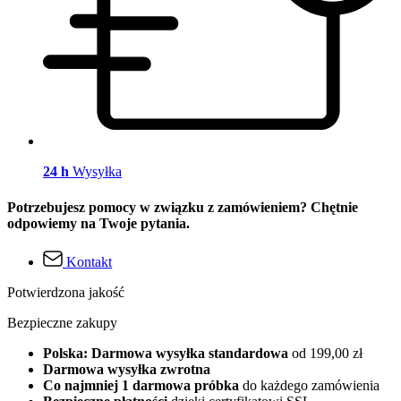
24 h
Wysyłka
Potrzebujesz pomocy w związku z zamówieniem? Chętnie
odpowiemy na Twoje pytania.
Kontakt
Potwierdzona jakość
Bezpieczne zakupy
Polska: Darmowa wysyłka standardowa
od 199,00 zł
Darmowa wysyłka zwrotna
Co najmniej 1 darmowa próbka
do każdego zamówienia