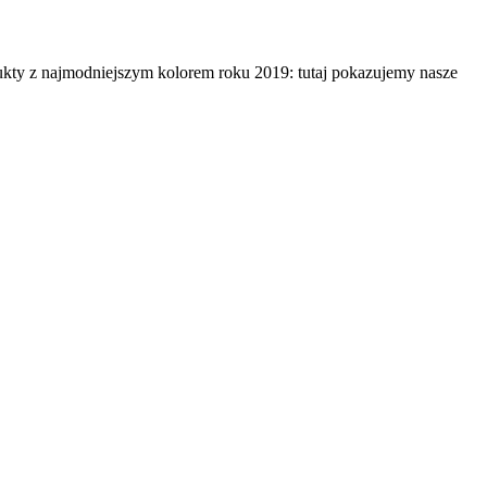
dukty z najmodniejszym kolorem roku 2019: tutaj pokazujemy nasze