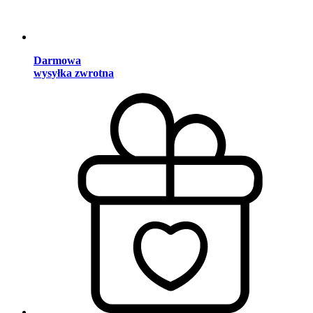
Darmowa
wysyłka zwrotna