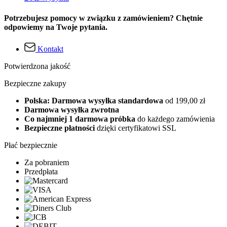
Potrzebujesz pomocy w związku z zamówieniem? Chętnie
odpowiemy na Twoje pytania.
Kontakt
Potwierdzona jakość
Bezpieczne zakupy
Polska: Darmowa wysyłka standardowa
od 199,00 zł
Darmowa wysyłka zwrotna
Co najmniej 1 darmowa próbka
do każdego zamówienia
Bezpieczne płatności
dzięki certyfikatowi SSL
Płać bezpiecznie
Za pobraniem
Przedpłata