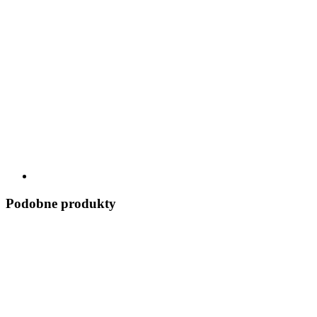
Podobne produkty