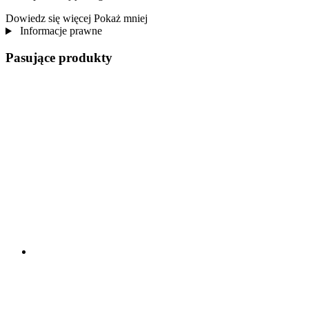
Dowiedz się więcej
Pokaż mniej
Informacje prawne
Pasujące produkty