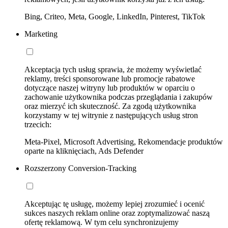
Bing, Criteo, Meta, Google, LinkedIn, Pinterest, TikTok
Marketing
Akceptacja tych usług sprawia, że możemy wyświetlać
reklamy, treści sponsorowane lub promocje rabatowe
dotyczące naszej witryny lub produktów w oparciu o
zachowanie użytkownika podczas przeglądania i zakupów
oraz mierzyć ich skuteczność. Za zgodą użytkownika
korzystamy w tej witrynie z następujących usług stron
trzecich:
Meta-Pixel, Microsoft Advertising, Rekomendacje produktów
oparte na kliknięciach, Ads Defender
Rozszerzony Conversion-Tracking
Akceptując tę usługę, możemy lepiej zrozumieć i ocenić
sukces naszych reklam online oraz zoptymalizować naszą
ofertę reklamową. W tym celu synchronizujemy