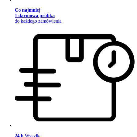
Co najmniej
1 darmowa próbka
do każdego zamówienia
24 h
Wysyłka