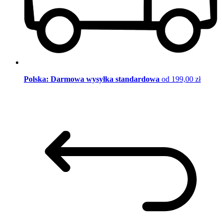
Polska: Darmowa wysyłka standardowa
od 199,00 zł