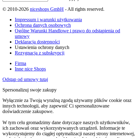
© 2010-2026
niceshops GmbH
- All rights reserved.
Impressum i warunki użytkowania
Ochrona danych osobowych
Ogólne Warunki Handlowe i prawo do odstąpienia od
umowy
Deklaracja dostępności
Ustawienia ochrony danych
Rezygnacja z subskrypcji
Firma
Inne nice Shops
Odstąp od umowy tutaj
Spersonalizuj swoje zakupy
Wyłącznie za Twoją wyraźną zgodą używamy plików cookie oraz
innych technologii, aby zapewnić Ci spersonalizowane
doświadczenie zakupowe.
W tym celu gromadzimy dane dotyczące naszych użytkowników,
ich zachowań oraz wykorzystywanych urządzeń. Informacje te
wykorzystujemy do ciągłej optymalizacji naszej strony internetowej,