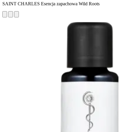
SAINT CHARLES Esencja zapachowa Wild Roots