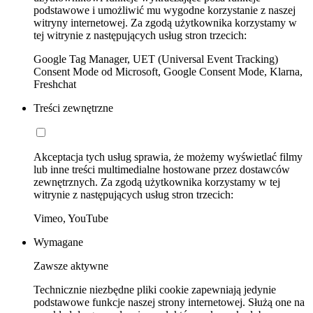
podstawowe i umożliwić mu wygodne korzystanie z naszej
witryny internetowej. Za zgodą użytkownika korzystamy w
tej witrynie z następujących usług stron trzecich:
Google Tag Manager, UET (Universal Event Tracking)
Consent Mode od Microsoft, Google Consent Mode, Klarna,
Freshchat
Treści zewnętrzne
Akceptacja tych usług sprawia, że możemy wyświetlać filmy
lub inne treści multimedialne hostowane przez dostawców
zewnętrznych. Za zgodą użytkownika korzystamy w tej
witrynie z następujących usług stron trzecich:
Vimeo, YouTube
Wymagane
Zawsze aktywne
Technicznie niezbędne pliki cookie zapewniają jedynie
podstawowe funkcje naszej strony internetowej. Służą one na