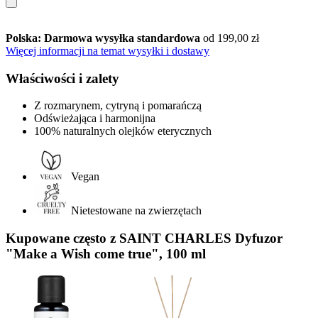
Polska: Darmowa wysyłka standardowa
od 199,00 zł
Więcej informacji na temat wysyłki i dostawy
Właściwości i zalety
Z rozmarynem, cytryną i pomarańczą
Odświeżająca i harmonijna
100% naturalnych olejków eterycznych
Vegan
Nietestowane na zwierzętach
Kupowane często z SAINT CHARLES Dyfuzor
"Make a Wish come true", 100 ml