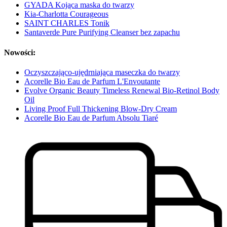
GYADA Kojąca maska do twarzy
Kia-Charlotta Courageous
SAINT CHARLES Tonik
Santaverde Pure Purifying Cleanser bez zapachu
Nowości:
Oczyszczająco-ujędrniająca maseczka do twarzy
Acorelle Bio Eau de Parfum L'Envoutante
Evolve Organic Beauty Timeless Renewal Bio-Retinol Body
Oil
Living Proof Full Thickening Blow-Dry Cream
Acorelle Bio Eau de Parfum Absolu Tiaré