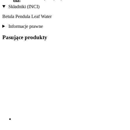
dla:
Składniki (INCI)
Betula Pendula Leaf Water
Informacje prawne
Pasujące produkty