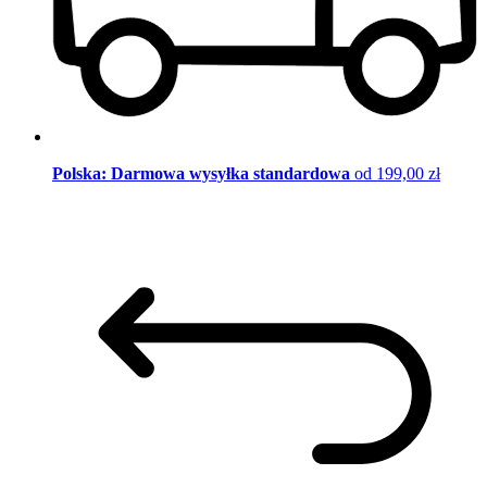
Polska: Darmowa wysyłka standardowa
od 199,00 zł