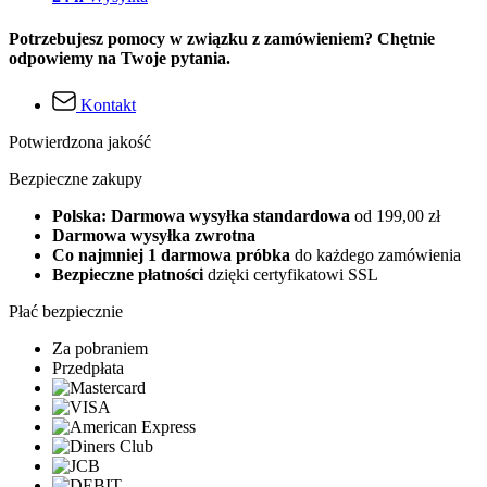
Potrzebujesz pomocy w związku z zamówieniem? Chętnie
odpowiemy na Twoje pytania.
Kontakt
Potwierdzona jakość
Bezpieczne zakupy
Polska: Darmowa wysyłka standardowa
od 199,00 zł
Darmowa wysyłka zwrotna
Co najmniej 1 darmowa próbka
do każdego zamówienia
Bezpieczne płatności
dzięki certyfikatowi SSL
Płać bezpiecznie
Za pobraniem
Przedpłata