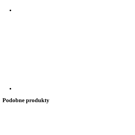
Podobne produkty