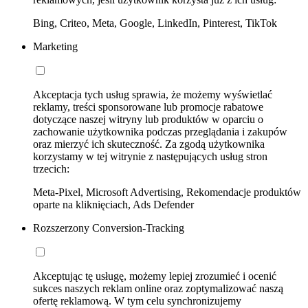
Bing, Criteo, Meta, Google, LinkedIn, Pinterest, TikTok
Marketing
Akceptacja tych usług sprawia, że możemy wyświetlać
reklamy, treści sponsorowane lub promocje rabatowe
dotyczące naszej witryny lub produktów w oparciu o
zachowanie użytkownika podczas przeglądania i zakupów
oraz mierzyć ich skuteczność. Za zgodą użytkownika
korzystamy w tej witrynie z następujących usług stron
trzecich:
Meta-Pixel, Microsoft Advertising, Rekomendacje produktów
oparte na kliknięciach, Ads Defender
Rozszerzony Conversion-Tracking
Akceptując tę usługę, możemy lepiej zrozumieć i ocenić
sukces naszych reklam online oraz zoptymalizować naszą
ofertę reklamową. W tym celu synchronizujemy