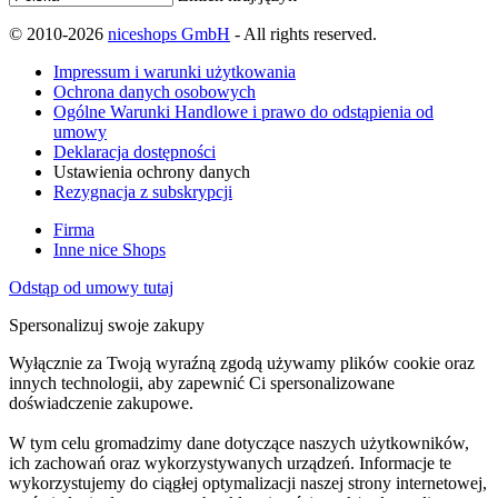
© 2010-2026
niceshops GmbH
- All rights reserved.
Impressum i warunki użytkowania
Ochrona danych osobowych
Ogólne Warunki Handlowe i prawo do odstąpienia od
umowy
Deklaracja dostępności
Ustawienia ochrony danych
Rezygnacja z subskrypcji
Firma
Inne nice Shops
Odstąp od umowy tutaj
Spersonalizuj swoje zakupy
Wyłącznie za Twoją wyraźną zgodą używamy plików cookie oraz
innych technologii, aby zapewnić Ci spersonalizowane
doświadczenie zakupowe.
W tym celu gromadzimy dane dotyczące naszych użytkowników,
ich zachowań oraz wykorzystywanych urządzeń. Informacje te
wykorzystujemy do ciągłej optymalizacji naszej strony internetowej,