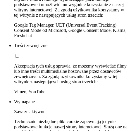
podstawowe i umożliwić mu wygodne korzystanie z naszej
witryny internetowej. Za zgodą użytkownika korzystamy w
tej witrynie z następujących usług stron trzecich:
Google Tag Manager, UET (Universal Event Tracking)
Consent Mode od Microsoft, Google Consent Mode, Klarna,
Freshchat
Treści zewnętrzne
Akceptacja tych usług sprawia, że możemy wyświetlać filmy
lub inne treści multimedialne hostowane przez dostawców
zewnętrznych. Za zgodą użytkownika korzystamy w tej
witrynie z następujących usług stron trzecich:
Vimeo, YouTube
Wymagane
Zawsze aktywne
Technicznie niezbędne pliki cookie zapewniają jedynie
podstawowe funkcje naszej strony internetowej. Służą one na