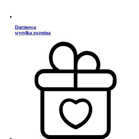
Darmowa
wysyłka zwrotna