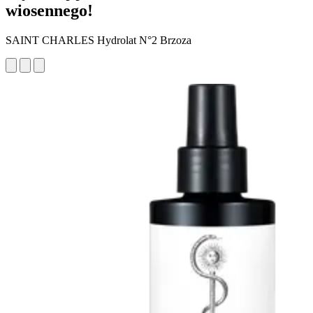
wiosennego!
SAINT CHARLES Hydrolat N°2 Brzoza