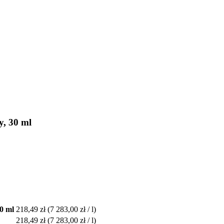
, 30 ml
0 ml
218,49 zł
(7 283,00 zł / l)
218,49 zł
(7 283,00 zł / l)