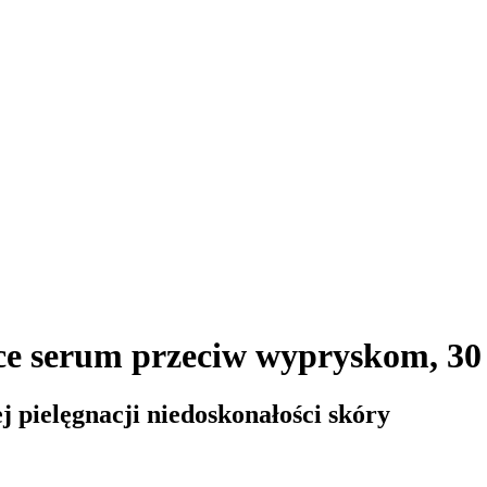
ce serum przeciw wypryskom, 30
pielęgnacji niedoskonałości skóry