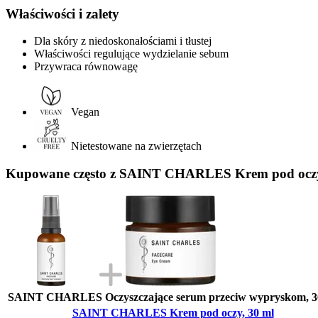
Właściwości i zalety
Dla skóry z niedoskonałościami i tłustej
Właściwości regulujące wydzielanie sebum
Przywraca równowagę
Vegan
Nietestowane na zwierzętach
Kupowane często z SAINT CHARLES Krem pod oczy
SAINT CHARLES Oczyszczające serum przeciw wypryskom, 3
SAINT CHARLES Krem pod oczy, 30 ml