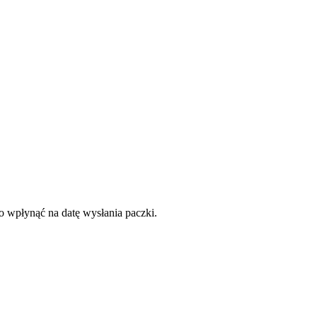
to wpłynąć na datę wysłania paczki.