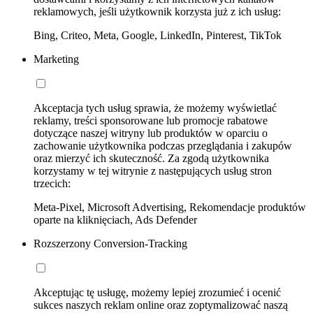
reklamowych, jeśli użytkownik korzysta już z ich usług:
Bing, Criteo, Meta, Google, LinkedIn, Pinterest, TikTok
Marketing
Akceptacja tych usług sprawia, że możemy wyświetlać
reklamy, treści sponsorowane lub promocje rabatowe
dotyczące naszej witryny lub produktów w oparciu o
zachowanie użytkownika podczas przeglądania i zakupów
oraz mierzyć ich skuteczność. Za zgodą użytkownika
korzystamy w tej witrynie z następujących usług stron
trzecich:
Meta-Pixel, Microsoft Advertising, Rekomendacje produktów
oparte na kliknięciach, Ads Defender
Rozszerzony Conversion-Tracking
Akceptując tę usługę, możemy lepiej zrozumieć i ocenić
sukces naszych reklam online oraz zoptymalizować naszą