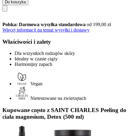
Do koszyka
Polska: Darmowa wysyłka standardowa
od 199,00 zł
Więcej informacji na temat wysyłki i dostawy
Właściwości i zalety
Dla wszystkich rodzajów skóry
Idealny w czasie ciąży
Harmonijny zapach
Vegan
Nietestowane na zwierzętach
Kupowane często z SAINT CHARLES Peeling do
ciała magnesium, Detox (500 ml)