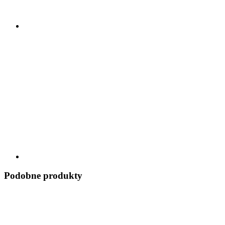
Podobne produkty