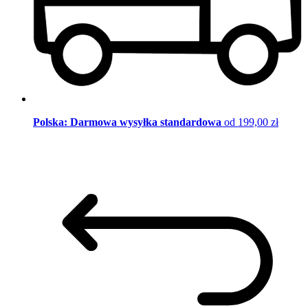
Polska: Darmowa wysyłka standardowa
od 199,00 zł