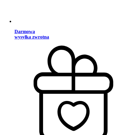
Darmowa
wysyłka zwrotna