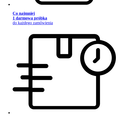
Co najmniej
1 darmowa próbka
do każdego zamówienia