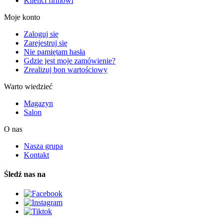
Klienci firmowi
Moje konto
Zaloguj się
Zarejestruj się
Nie pamiętam hasła
Gdzie jest moje zamówienie?
Zrealizuj bon wartościowy
Warto wiedzieć
Magazyn
Salon
O nas
Nasza grupa
Kontakt
Śledź nas na