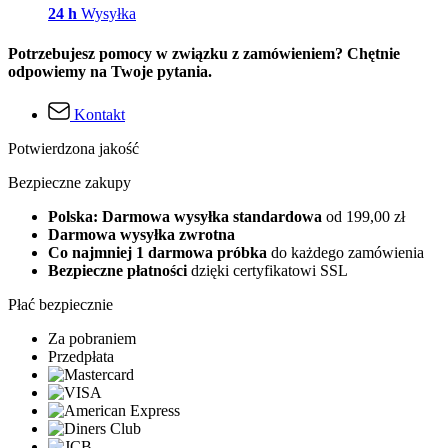
24 h
Wysyłka
Potrzebujesz pomocy w związku z zamówieniem? Chętnie
odpowiemy na Twoje pytania.
Kontakt
Potwierdzona jakość
Bezpieczne zakupy
Polska: Darmowa wysyłka standardowa
od 199,00 zł
Darmowa wysyłka zwrotna
Co najmniej 1 darmowa próbka
do każdego zamówienia
Bezpieczne płatności
dzięki certyfikatowi SSL
Płać bezpiecznie
Za pobraniem
Przedpłata