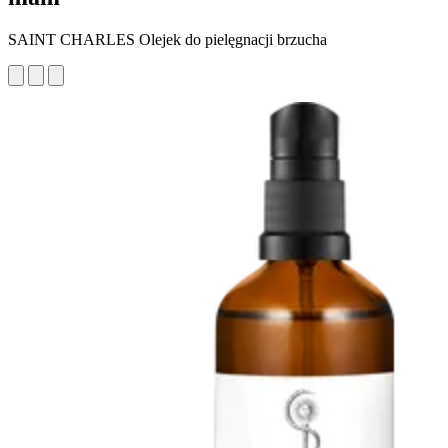
SAINT CHARLES Olejek do pielęgnacji brzucha