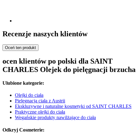
Recenzje naszych klientów
Oceń ten produkt
ocen klientów po polski dla SAINT
CHARLES Olejek do pielęgnacji brzucha
Ulubione kategorie:
Olejki do ciała
Pielęgnacja ciała z Austrii
Ekskluzywne i naturalne kosmetyki od SAINT CHARLES
Praktyczne olejki do ciała
Wegańskie produkty nawilżające do ciała
Odkryj Cosmeterie: