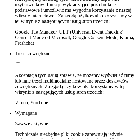
użytkownikowi funkcje wykraczające poza funkcje
podstawowe i umożliwić mu wygodne korzystanie z naszej
witryny internetowej. Za zgodą użytkownika korzystamy w
tej witrynie z następujących usług stron trzecich:
Google Tag Manager, UET (Universal Event Tracking)
Consent Mode od Microsoft, Google Consent Mode, Klarna,
Freshchat
Treści zewnętrzne
Akceptacja tych usług sprawia, że możemy wyświetlać filmy
lub inne treści multimedialne hostowane przez dostawców
zewnętrznych. Za zgodą użytkownika korzystamy w tej
witrynie z następujących usług stron trzecich:
Vimeo, YouTube
Wymagane
Zawsze aktywne
Technicznie niezbędne pliki cookie zapewniają jedynie