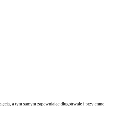
napięcia, a tym samym zapewniając długotrwałe i przyjemne