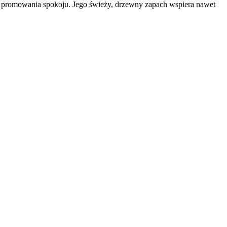
i promowania spokoju. Jego świeży, drzewny zapach wspiera nawet