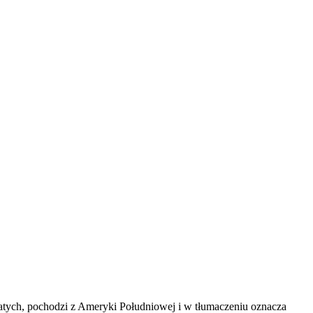
tych, pochodzi z Ameryki Południowej i w tłumaczeniu oznacza