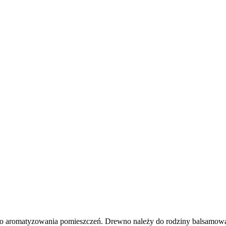
go aromatyzowania pomieszczeń. Drewno należy do rodziny balsamowa