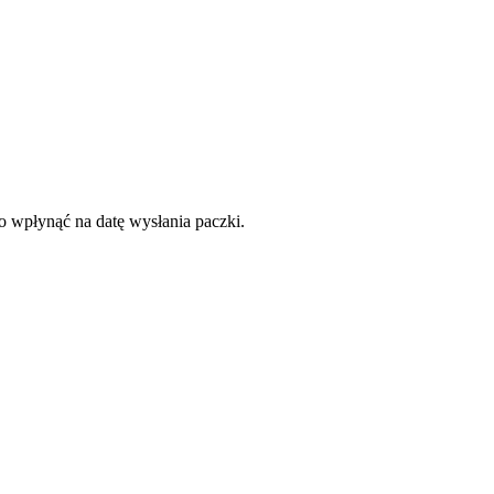
to wpłynąć na datę wysłania paczki.