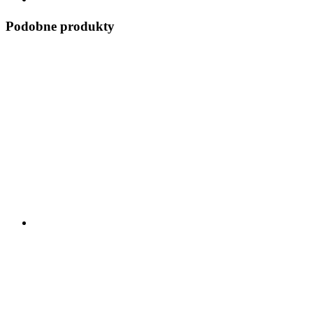
Podobne produkty