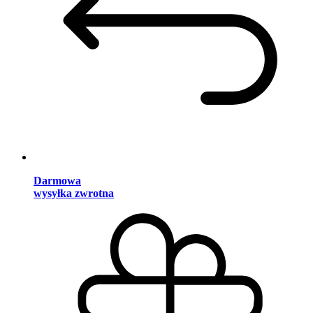
Darmowa
wysyłka zwrotna