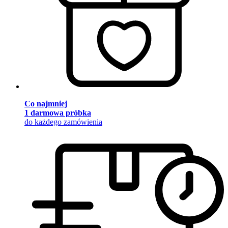
Co najmniej
1 darmowa próbka
do każdego zamówienia