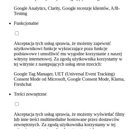
Google Analytics, Clarity, Google recenzje klientów, A/B-
Testing
Funkcjonalne
Akceptacja tych usług sprawia, że możemy zapewnić
użytkownikowi funkcje wykraczające poza funkcje
podstawowe i umożliwić mu wygodne korzystanie z naszej
witryny internetowej. Za zgodą użytkownika korzystamy w
tej witrynie z następujących usług stron trzecich:
Google Tag Manager, UET (Universal Event Tracking)
Consent Mode od Microsoft, Google Consent Mode, Klarna,
Freshchat
Treści zewnętrzne
Akceptacja tych usług sprawia, że możemy wyświetlać filmy
lub inne treści multimedialne hostowane przez dostawców
zewnętrznych. Za zgodą użytkownika korzystamy w tej