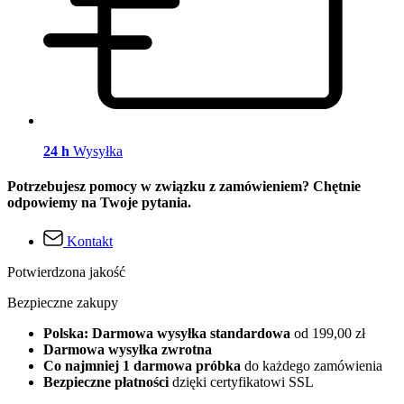
24 h
Wysyłka
Potrzebujesz pomocy w związku z zamówieniem? Chętnie
odpowiemy na Twoje pytania.
Kontakt
Potwierdzona jakość
Bezpieczne zakupy
Polska: Darmowa wysyłka standardowa
od 199,00 zł
Darmowa wysyłka zwrotna
Co najmniej 1 darmowa próbka
do każdego zamówienia
Bezpieczne płatności
dzięki certyfikatowi SSL