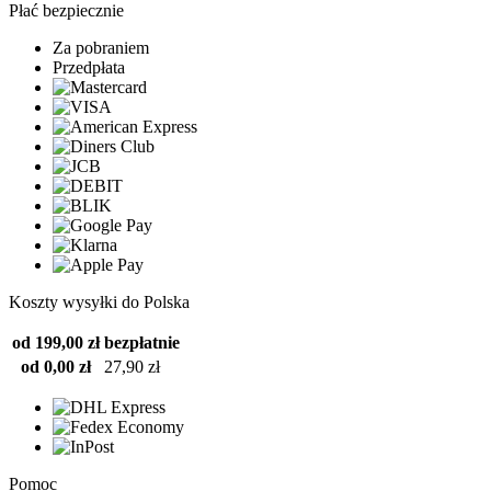
Płać bezpiecznie
Za pobraniem
Przedpłata
Koszty wysyłki do Polska
od 199,00 zł
bezpłatnie
od 0,00 zł
27,90 zł
Pomoc