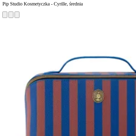
Pip Studio Kosmetyczka - Cyrille, średnia