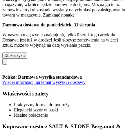
magazynie, wkrótce będzie ponownie dostępny. Można go teraz
zamówić - artykuł zostanie wysłany natychmiast po zaksięgowaniu
towaru w magazynie.
Zamknąć notatkę
Darmowa dostawa do poniedziałek, 31 sierpnia
W naszym magazynie znajduje się tylko 0 sztuk tego artykułu.
Dostawa jest już w drodze! Jeśli złożysz zamówienie na więcej
sztuk, może to wpłynąć na datę wysłania paczki.
Do koszyka
Polska: Darmowa wysyłka standardowa
Więcej informacji na temat wysyłki i dostawy
Właściwości i zalety
Praktyczny format do podróży
Elegancki wzór w paski
Idealne połączenie
Kupowane często z SALT & STONE Bergamot &