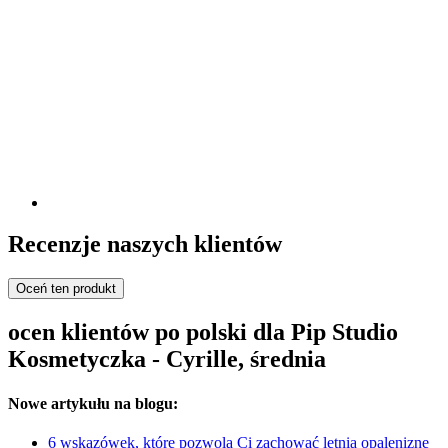
Recenzje naszych klientów
Oceń ten produkt
ocen klientów po polski dla Pip Studio
Kosmetyczka - Cyrille, średnia
Nowe artykułu na blogu:
6 wskazówek, które pozwolą Ci zachować letnią opaleniznę