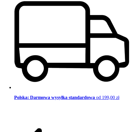
Polska: Darmowa wysyłka standardowa
od 199,00 zł