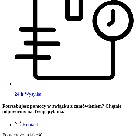
24 h
Wysyłka
Potrzebujesz pomocy w związku z zamówieniem? Chętnie
odpowiemy na Twoje pytania.
Kontakt
Potwierdzona jakość