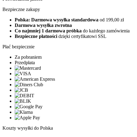
Bezpieczne zakupy
Polska: Darmowa wysyłka standardowa
od 199,00 zł
Darmowa wysyłka zwrotna
Co najmniej 1 darmowa próbka
do każdego zamówienia
Bezpieczne płatności
dzięki certyfikatowi SSL
Płać bezpiecznie
Za pobraniem
Przedpłata
Koszty wysyłki do Polska