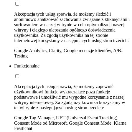
Akceptacja tych usług sprawia, że możemy śledzić i
anonimowo analizować zachowania związane z kliknięciami i
surfowaniem w naszej witrynie w celu optymalizacji naszej
witryny i ciągłego ulepszania ogólnego doświadczenia
użytkownika. Za zgodą użytkownika na tej stronie
internetowej korzystamy z następujących usług stron trzecich:
Google Analytics, Clarity, Google recenzje klientów, A/B-
Testing
Funkcjonalne
Akceptacja tych usług sprawia, że możemy zapewnić
użytkownikowi funkcje wykraczające poza funkcje
podstawowe i umożliwić mu wygodne korzystanie z naszej
witryny internetowej. Za zgodą użytkownika korzystamy w
tej witrynie z następujących usług stron trzecich:
Google Tag Manager, UET (Universal Event Tracking)
Consent Mode od Microsoft, Google Consent Mode, Klarna,
Freshchat