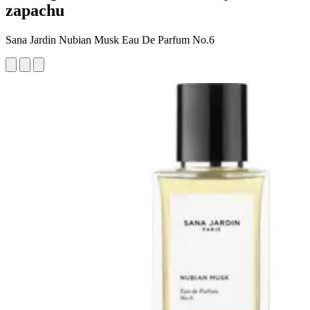
zapachu
Sana Jardin Nubian Musk Eau De Parfum No.6