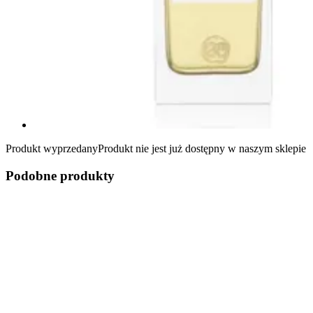
Produkt wyprzedany
Produkt nie jest już dostępny w naszym sklepie
Podobne produkty