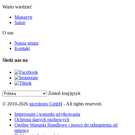
Warto wiedzieć
Magazyn
Salon
O nas
Nasza grupa
Kontakt
Śledź nas na
Zmień kraj/język
© 2010-2026
niceshops GmbH
- All rights reserved.
Impressum i warunki użytkowania
Ochrona danych osobowych
Ogólne Warunki Handlowe i prawo do odstąpienia od
umowy