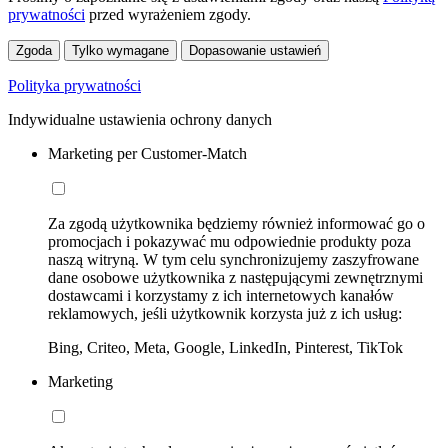
prywatności
przed wyrażeniem zgody.
Zgoda
Tylko wymagane
Dopasowanie ustawień
Polityka prywatności
Indywidualne ustawienia ochrony danych
Marketing per Customer-Match
Za zgodą użytkownika będziemy również informować go o
promocjach i pokazywać mu odpowiednie produkty poza
naszą witryną. W tym celu synchronizujemy zaszyfrowane
dane osobowe użytkownika z następującymi zewnętrznymi
dostawcami i korzystamy z ich internetowych kanałów
reklamowych, jeśli użytkownik korzysta już z ich usług:
Bing, Criteo, Meta, Google, LinkedIn, Pinterest, TikTok
Marketing