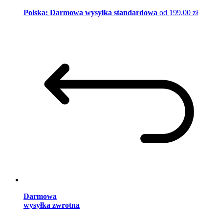
Polska: Darmowa wysyłka standardowa
od 199,00 zł
Darmowa
wysyłka zwrotna