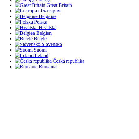
Great Britain
България
Belgique
Polska
Hrvatska
Belgien
België
Slovensko
Suomi
Ireland
Česká republika
Romania