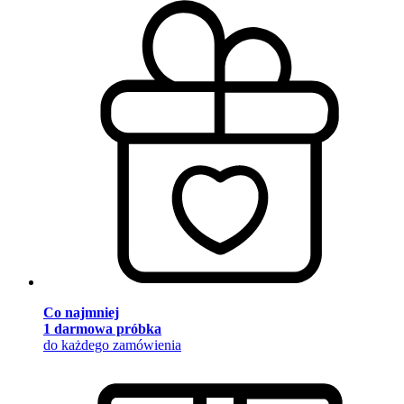
Co najmniej
1 darmowa próbka
do każdego zamówienia