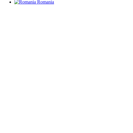
Romania