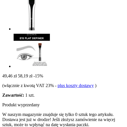
49,46 zł
58,19 zł
-15%
(włącznie z kwotą VAT 23%
-
plus koszty dostawy
)
Zawartość:
1 szt.
Produkt wyprzedany
W naszym magazynie znajduje się tylko 0 sztuk tego artykułu.
Dostawa jest już w drodze! Jeśli złożysz zamówienie na więcej
sztuk, może to wpłynąć na datę wysłania paczki.