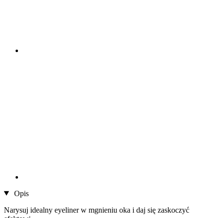
Opis
Narysuj idealny eyeliner w mgnieniu oka i daj się zaskoczyć