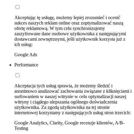
Akceptując tę usługę, możemy lepiej zrozumieć i ocenić
sukces naszych reklam online oraz zoptymalizować naszą
ofertę reklamową. W tym celu synchronizujemy
zaszyfrowane dane osobowe użytkownika z następującymi
dostawcami zewnętrznymi, jeśli użytkownik korzysta już z
ich usług:
Google Ads
Performance
Akceptacja tych usług sprawia, że możemy śledzić i
anonimowo analizować zachowania związane z kliknięciami i
surfowaniem w naszej witrynie w celu optymalizacji naszej
witryny i ciągłego ulepszania ogólnego doświadczenia
użytkownika. Za zgodą użytkownika na tej stronie
internetowej korzystamy z następujących usług stron trzecich:
Google Analytics, Clarity, Google recenzje klientów, A/B-
Testing