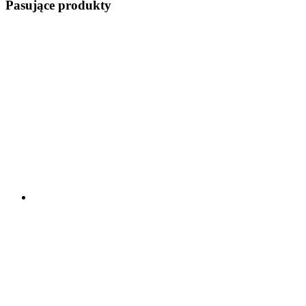
Pasujące produkty