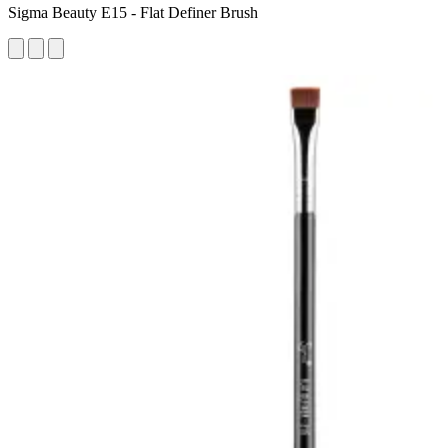
Sigma Beauty E15 - Flat Definer Brush