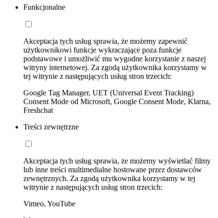
Funkcjonalne
Akceptacja tych usług sprawia, że możemy zapewnić
użytkownikowi funkcje wykraczające poza funkcje
podstawowe i umożliwić mu wygodne korzystanie z naszej
witryny internetowej. Za zgodą użytkownika korzystamy w
tej witrynie z następujących usług stron trzecich:
Google Tag Manager, UET (Universal Event Tracking)
Consent Mode od Microsoft, Google Consent Mode, Klarna,
Freshchat
Treści zewnętrzne
Akceptacja tych usług sprawia, że możemy wyświetlać filmy
lub inne treści multimedialne hostowane przez dostawców
zewnętrznych. Za zgodą użytkownika korzystamy w tej
witrynie z następujących usług stron trzecich:
Vimeo, YouTube