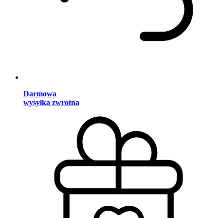
Darmowa
wysyłka zwrotna