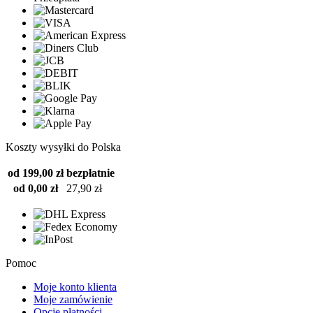
Koszty wysyłki do Polska
od 199,00 zł
bezpłatnie
od 0,00 zł
27,90 zł
Pomoc
Moje konto klienta
Moje zamówienie
Opcje płatności