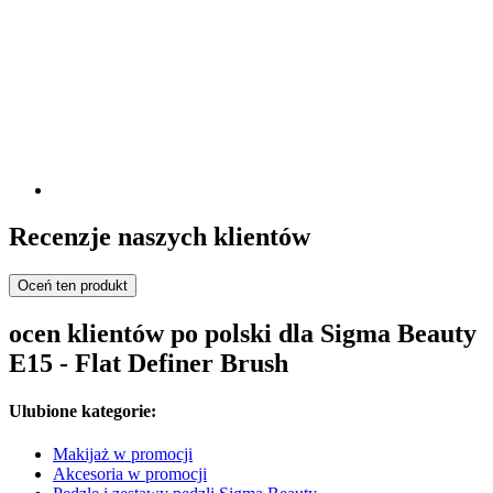
Recenzje naszych klientów
Oceń ten produkt
ocen klientów po polski dla Sigma Beauty
E15 - Flat Definer Brush
Ulubione kategorie:
Makijaż w promocji
Akcesoria w promocji