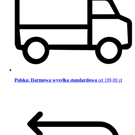
Polska: Darmowa wysyłka standardowa
od 199,00 zł