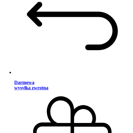
Darmowa
wysyłka zwrotna