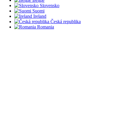
België
Slovensko
Suomi
Ireland
Česká republika
Romania