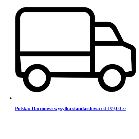
Polska: Darmowa wysyłka standardowa
od 199,00 zł