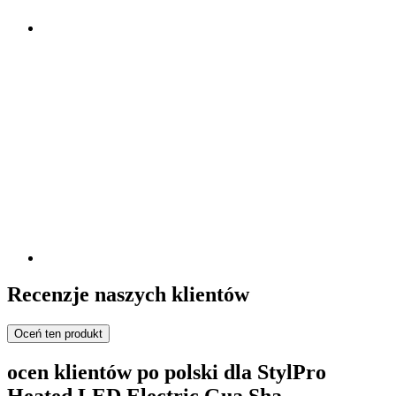
Recenzje naszych klientów
Oceń ten produkt
ocen klientów po polski dla StylPro