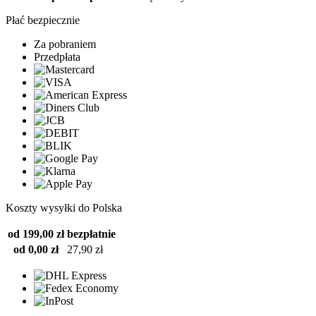
Płać bezpiecznie
Za pobraniem
Przedpłata
Koszty wysyłki do Polska
od 199,00 zł
bezpłatnie
od 0,00 zł
27,90 zł