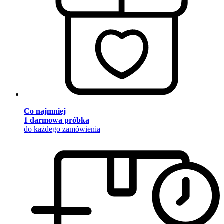
Co najmniej
1 darmowa próbka
do każdego zamówienia