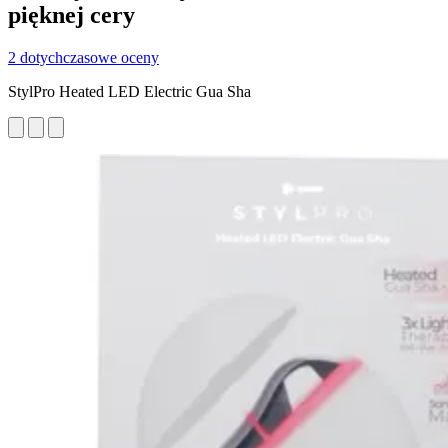
pięknej cery
2 dotychczasowe oceny
StylPro Heated LED Electric Gua Sha