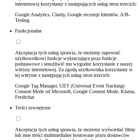
internetowej korzystamy z następujących usług stron trzecich:
Google Analytics, Clarity, Google recenzje klientów, A/B-
Testing
Funkcjonalne
Akceptacja tych usług sprawia, że możemy zapewnić
użytkownikowi funkcje wykraczające poza funkcje
podstawowe i umożliwić mu wygodne korzystanie z naszej
witryny internetowej. Za zgodą użytkownika korzystamy w
tej witrynie z następujących usług stron trzecich:
Google Tag Manager, UET (Universal Event Tracking)
Consent Mode od Microsoft, Google Consent Mode, Klarna,
Freshchat
Treści zewnętrzne
Akceptacja tych usług sprawia, że możemy wyświetlać filmy
lub inne treści multimedialne hostowane przez dostawców