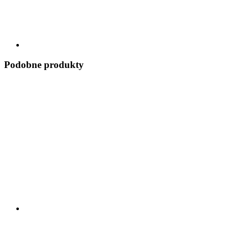
Podobne produkty