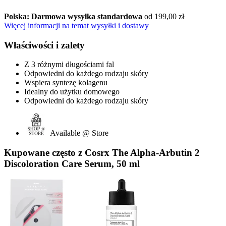
Polska: Darmowa wysyłka standardowa
od 199,00 zł
Więcej informacji na temat wysyłki i dostawy
Właściwości i zalety
Z 3 różnymi długościami fal
Odpowiedni do każdego rodzaju skóry
Wspiera syntezę kolagenu
Idealny do użytku domowego
Odpowiedni do każdego rodzaju skóry
Available @ Store
Kupowane często z Cosrx The Alpha-Arbutin 2
Discoloration Care Serum, 50 ml