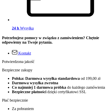
24 h
Wysyłka
Potrzebujesz pomocy w związku z zamówieniem? Chętnie
odpowiemy na Twoje pytania.
Kontakt
Potwierdzona jakość
Bezpieczne zakupy
Polska: Darmowa wysyłka standardowa
od 199,00 zł
Darmowa wysyłka zwrotna
Co najmniej 1 darmowa próbka
do każdego zamówienia
Bezpieczne płatności
dzięki certyfikatowi SSL
Płać bezpiecznie
Za pobraniem