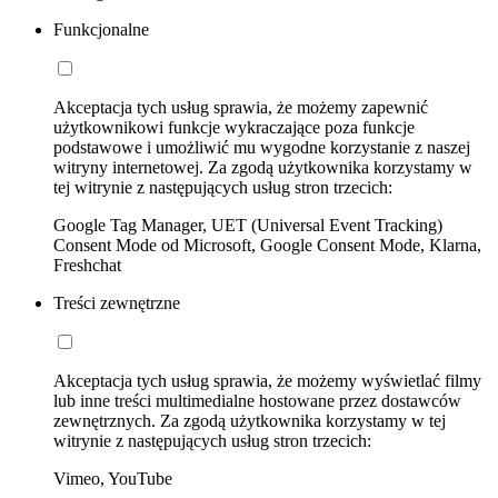
Funkcjonalne
Akceptacja tych usług sprawia, że możemy zapewnić
użytkownikowi funkcje wykraczające poza funkcje
podstawowe i umożliwić mu wygodne korzystanie z naszej
witryny internetowej. Za zgodą użytkownika korzystamy w
tej witrynie z następujących usług stron trzecich:
Google Tag Manager, UET (Universal Event Tracking)
Consent Mode od Microsoft, Google Consent Mode, Klarna,
Freshchat
Treści zewnętrzne
Akceptacja tych usług sprawia, że możemy wyświetlać filmy
lub inne treści multimedialne hostowane przez dostawców
zewnętrznych. Za zgodą użytkownika korzystamy w tej
witrynie z następujących usług stron trzecich:
Vimeo, YouTube