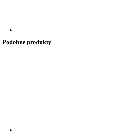
Podobne produkty