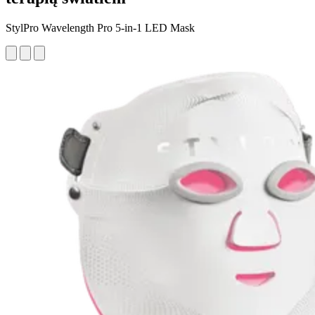
StylPro Wavelength Pro 5-in-1 LED Mask