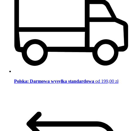
Polska: Darmowa wysyłka standardowa
od 199,00 zł