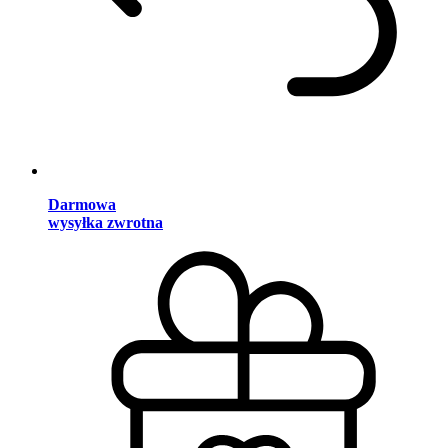
Darmowa
wysyłka zwrotna