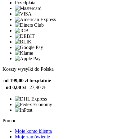
Przedpłata
Koszty wysyłki do Polska
od 199,00 zł
bezpłatnie
od 0,00 zł
27,90 zł
Pomoc
Moje konto klienta
Moje zamówienie