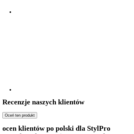
Recenzje naszych klientów
Oceń ten produkt
ocen klientów po polski dla StylPro