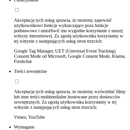
Akceptacja tych usług sprawia, że możemy zapewnić
użytkownikowi funkcje wykraczające poza funkcje
podstawowe i umożliwić mu wygodne korzystanie z naszej
witryny internetowej. Za zgodą użytkownika korzystamy w
tej witrynie z następujących usług stron trzecich:
Google Tag Manager, UET (Universal Event Tracking)
Consent Mode od Microsoft, Google Consent Mode, Klarna,
Freshchat
Treści zewnętrzne
Akceptacja tych usług sprawia, że możemy wyświetlać filmy
lub inne treści multimedialne hostowane przez dostawców
zewnętrznych. Za zgodą użytkownika korzystamy w tej
witrynie z następujących usług stron trzecich:
Vimeo, YouTube
Wymagane