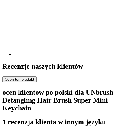
Recenzje naszych klientów
Oceń ten produkt
ocen klientów po polski dla UNbrush
Detangling Hair Brush Super Mini
Keychain
1 recenzja klienta w innym języku