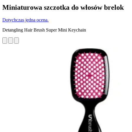
Miniaturowa szczotka do włosów brelok
Dotychczas jedna ocena.
Detangling Hair Brush Super Mini Keychain