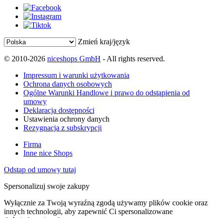
Zmień kraj/język
© 2010-2026
niceshops GmbH
- All rights reserved.
Impressum i warunki użytkowania
Ochrona danych osobowych
Ogólne Warunki Handlowe i prawo do odstąpienia od
umowy
Deklaracja dostępności
Ustawienia ochrony danych
Rezygnacja z subskrypcji
Firma
Inne nice Shops
Odstąp od umowy tutaj
Spersonalizuj swoje zakupy
Wyłącznie za Twoją wyraźną zgodą używamy plików cookie oraz
innych technologii, aby zapewnić Ci spersonalizowane