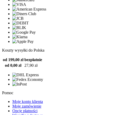
Koszty wysyłki do Polska
od 199,00 zł
bezpłatnie
od 0,00 zł
27,90 zł
Pomoc
Moje konto klienta
Moje zamówienie
Opcje płatności