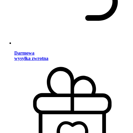
Darmowa
wysyłka zwrotna