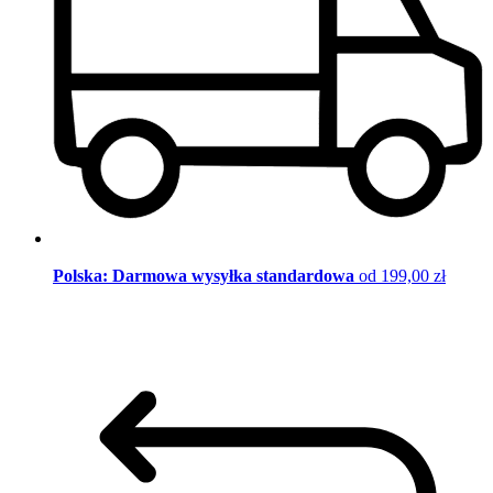
Polska: Darmowa wysyłka standardowa
od 199,00 zł