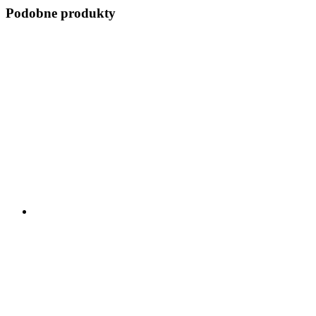
Podobne produkty