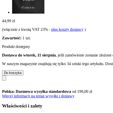
44,99 zł
(włącznie z kwotą VAT 23%
-
plus koszty dostawy
)
Zawartość:
1 szt.
Produkt dostępny
Dostawa do wtorek, 11 sierpnia
, jeśli zamówienie zostanie złożone
W naszym magazynie znajdują się tylko 34 sztuki tego artykułu. Dost
Do koszyka
Polska: Darmowa wysyłka standardowa
od 199,00 zł
Więcej informacji na temat wysyłki i dostawy
Właściwości i zalety