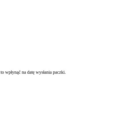
 to wpłynąć na datę wysłania paczki.