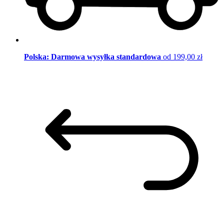
Polska: Darmowa wysyłka standardowa
od 199,00 zł