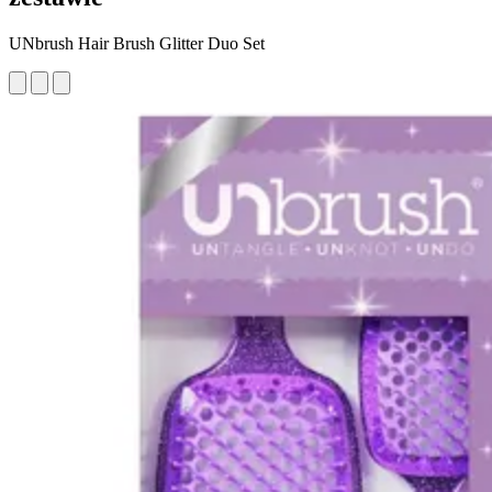
UNbrush Hair Brush Glitter Duo Set