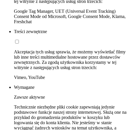
tej witrynie z następujących usług stron trzecich:
Google Tag Manager, UET (Universal Event Tracking)
Consent Mode od Microsoft, Google Consent Mode, Klarna,
Freshchat
Treści zewnętrzne
Akceptacja tych usług sprawia, że możemy wyświetlać filmy
lub inne treści multimedialne hostowane przez dostawców
zewnętrznych. Za zgodą użytkownika korzystamy w tej
witrynie z następujących usług stron trzecich:
Vimeo, YouTube
Wymagane
Zawsze aktywne
Technicznie niezbędne pliki cookie zapewniają jedynie
podstawowe funkcje naszej strony internetowej. Służą one na
przykład do gromadzenia produktów w koszyku lub
logowania się do konta klienta. Nie jesteśmy w stanie
wyciągnąć żadnych wniosków na temat użytkownika, a