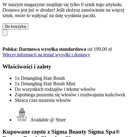
W naszym magazynie znajduje się tylko 0 sztuk tego artykułu.
Dostawa jest już w drodze! Jeśli złożysz zamówienie na więcej
sztuk, może to wpłynąć na datę wysłania paczki.
Do koszyka
Polska: Darmowa wysyłka standardowa
od 199,00 zł
Więcej informacji na temat wysyłki i dostawy
Właściwości i zalety
1x Detangling Hair Brush
1x Detangling Hair Brush Mini
Do wszystkich rodzajów i tekstur włosów
Zapobiega puszeniu się włosów i rozdwajaniu końcówek
Skraca czas suszenia włosów
Available @ Store
Kupowane często z Sigma Beauty Sigma Spa®