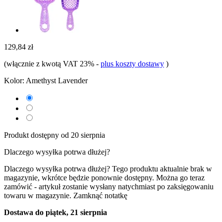
129,84 zł
(włącznie z kwotą VAT 23%
-
plus koszty dostawy
)
Kolor:
Amethyst Lavender
Produkt dostępny od 20 sierpnia
Dlaczego wysyłka potrwa dłużej?
Dlaczego wysyłka potrwa dłużej?
Tego produktu aktualnie brak w
magazynie, wkrótce będzie ponownie dostępny. Można go teraz
zamówić - artykuł zostanie wysłany natychmiast po zaksięgowaniu
towaru w magazynie.
Zamknąć notatkę
Dostawa do piątek, 21 sierpnia