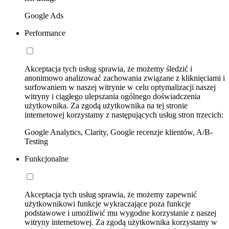
Google Ads
Performance
Akceptacja tych usług sprawia, że możemy śledzić i
anonimowo analizować zachowania związane z kliknięciami i
surfowaniem w naszej witrynie w celu optymalizacji naszej
witryny i ciągłego ulepszania ogólnego doświadczenia
użytkownika. Za zgodą użytkownika na tej stronie
internetowej korzystamy z następujących usług stron trzecich:
Google Analytics, Clarity, Google recenzje klientów, A/B-
Testing
Funkcjonalne
Akceptacja tych usług sprawia, że możemy zapewnić
użytkownikowi funkcje wykraczające poza funkcje
podstawowe i umożliwić mu wygodne korzystanie z naszej
witryny internetowej. Za zgodą użytkownika korzystamy w