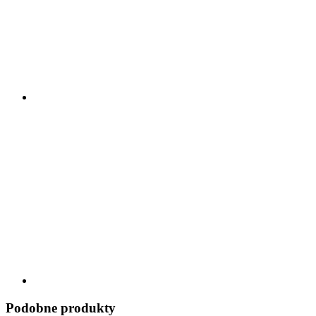
Podobne produkty