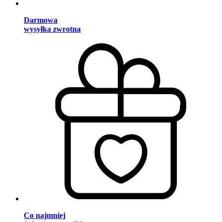
Darmowa
wysyłka zwrotna
Co najmniej