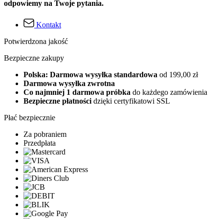
odpowiemy na Twoje pytania.
Kontakt
Potwierdzona jakość
Bezpieczne zakupy
Polska: Darmowa wysyłka standardowa
od 199,00 zł
Darmowa wysyłka zwrotna
Co najmniej 1 darmowa próbka
do każdego zamówienia
Bezpieczne płatności
dzięki certyfikatowi SSL
Płać bezpiecznie
Za pobraniem
Przedpłata