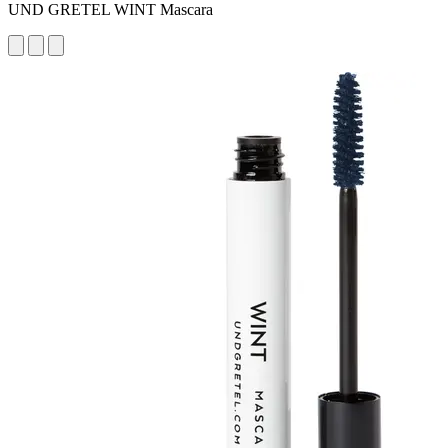
UND GRETEL WINT Mascara