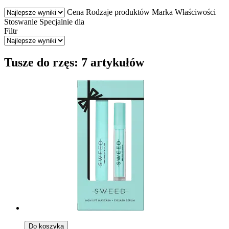
Cena
Rodzaje produktów
Marka
Właściwości
Stoswanie
Specjalnie dla
Filtr
Tusze do rzęs: 7 artykułów
Do koszyka