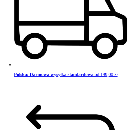
Polska: Darmowa wysyłka standardowa
od 199,00 zł