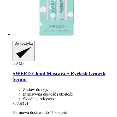
Do koszyka
5.0 (2)
SWEED
Cloud Mascara + Eyelash Growth
Serum
Zestaw do rzęs
Intensywna długość i objętość
Składniki odżywcze
322,43 zł
Darmowa dostawa do 11 sierpnia