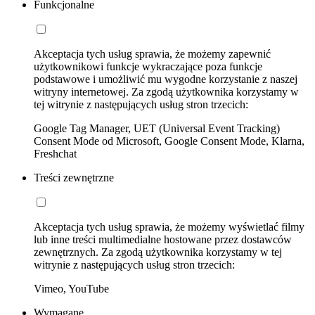
Funkcjonalne
Akceptacja tych usług sprawia, że możemy zapewnić
użytkownikowi funkcje wykraczające poza funkcje
podstawowe i umożliwić mu wygodne korzystanie z naszej
witryny internetowej. Za zgodą użytkownika korzystamy w
tej witrynie z następujących usług stron trzecich:
Google Tag Manager, UET (Universal Event Tracking)
Consent Mode od Microsoft, Google Consent Mode, Klarna,
Freshchat
Treści zewnętrzne
Akceptacja tych usług sprawia, że możemy wyświetlać filmy
lub inne treści multimedialne hostowane przez dostawców
zewnętrznych. Za zgodą użytkownika korzystamy w tej
witrynie z następujących usług stron trzecich:
Vimeo, YouTube
Wymagane