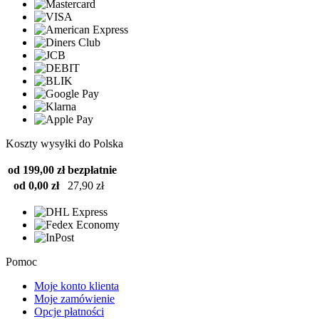
Koszty wysyłki do Polska
od 199,00 zł
bezpłatnie
od 0,00 zł
27,90 zł
Pomoc
Moje konto klienta
Moje zamówienie
Opcje płatności