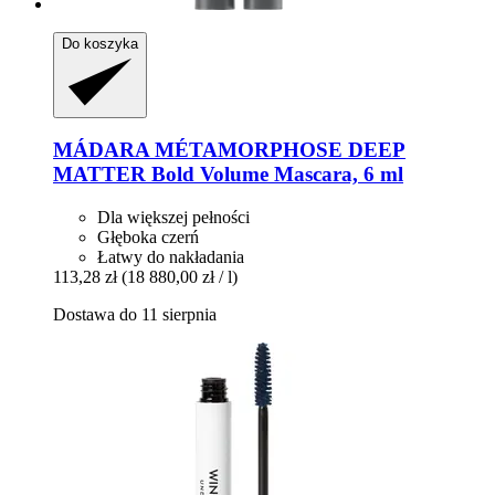
Do koszyka
MÁDARA
MÉTAMORPHOSE DEEP
MATTER Bold Volume Mascara, 6 ml
Dla większej pełności
Głęboka czerń
Łatwy do nakładania
113,28 zł
(18 880,00 zł / l)
Dostawa do 11 sierpnia