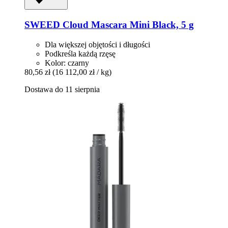
SWEED
Cloud Mascara Mini Black, 5 g
Dla większej objętości i długości
Podkreśla każdą rzęsę
Kolor: czarny
80,56 zł
(16 112,00 zł / kg)
Dostawa do 11 sierpnia