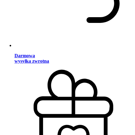
Darmowa
wysyłka zwrotna