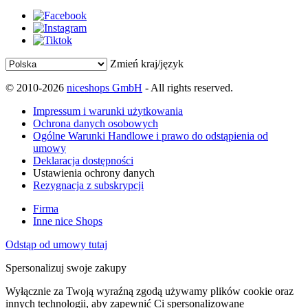
Zmień kraj/język
© 2010-2026
niceshops GmbH
- All rights reserved.
Impressum i warunki użytkowania
Ochrona danych osobowych
Ogólne Warunki Handlowe i prawo do odstąpienia od
umowy
Deklaracja dostępności
Ustawienia ochrony danych
Rezygnacja z subskrypcji
Firma
Inne nice Shops
Odstąp od umowy tutaj
Spersonalizuj swoje zakupy
Wyłącznie za Twoją wyraźną zgodą używamy plików cookie oraz
innych technologii, aby zapewnić Ci spersonalizowane