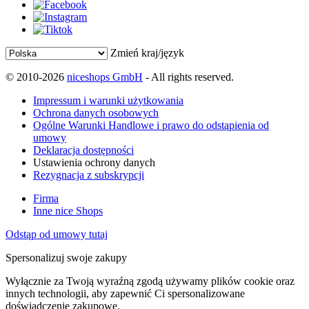
Zmień kraj/język
© 2010-2026
niceshops GmbH
- All rights reserved.
Impressum i warunki użytkowania
Ochrona danych osobowych
Ogólne Warunki Handlowe i prawo do odstąpienia od
umowy
Deklaracja dostępności
Ustawienia ochrony danych
Rezygnacja z subskrypcji
Firma
Inne nice Shops
Odstąp od umowy tutaj
Spersonalizuj swoje zakupy
Wyłącznie za Twoją wyraźną zgodą używamy plików cookie oraz
innych technologii, aby zapewnić Ci spersonalizowane
doświadczenie zakupowe.