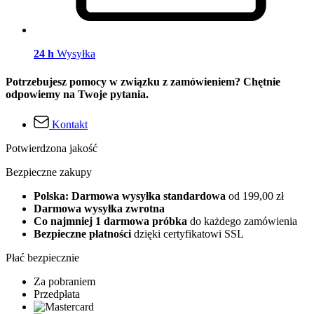
24 h
Wysyłka
Potrzebujesz pomocy w związku z zamówieniem? Chętnie
odpowiemy na Twoje pytania.
Kontakt
Potwierdzona jakość
Bezpieczne zakupy
Polska: Darmowa wysyłka standardowa
od 199,00 zł
Darmowa wysyłka zwrotna
Co najmniej 1 darmowa próbka
do każdego zamówienia
Bezpieczne płatności
dzięki certyfikatowi SSL
Płać bezpiecznie
Za pobraniem
Przedpłata