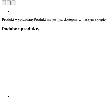
Produkt wyprzedany
Produkt nie jest już dostępny w naszym sklepie
Podobne produkty