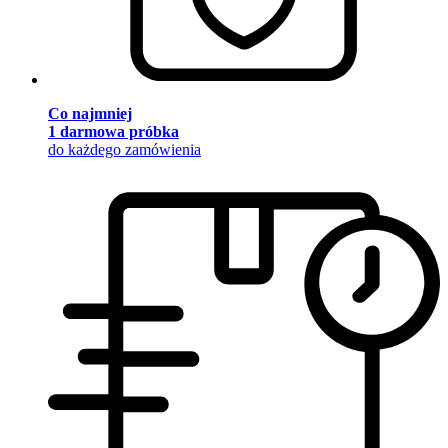
Co najmniej
1 darmowa próbka
do każdego zamówienia