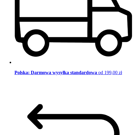
Polska: Darmowa wysyłka standardowa
od 199,00 zł