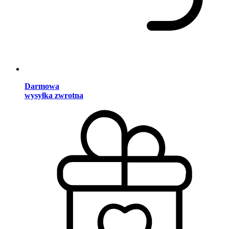
Darmowa
wysyłka zwrotna