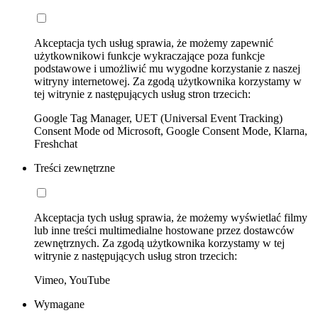
Akceptacja tych usług sprawia, że możemy zapewnić
użytkownikowi funkcje wykraczające poza funkcje
podstawowe i umożliwić mu wygodne korzystanie z naszej
witryny internetowej. Za zgodą użytkownika korzystamy w
tej witrynie z następujących usług stron trzecich:
Google Tag Manager, UET (Universal Event Tracking)
Consent Mode od Microsoft, Google Consent Mode, Klarna,
Freshchat
Treści zewnętrzne
Akceptacja tych usług sprawia, że możemy wyświetlać filmy
lub inne treści multimedialne hostowane przez dostawców
zewnętrznych. Za zgodą użytkownika korzystamy w tej
witrynie z następujących usług stron trzecich:
Vimeo, YouTube
Wymagane