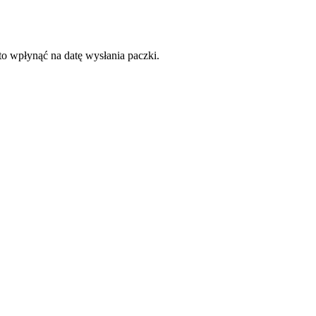
to wpłynąć na datę wysłania paczki.