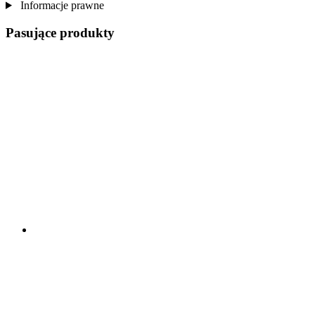
Informacje prawne
Pasujące produkty