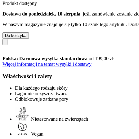
Produkt dostępny
Dostawa do poniedziałek, 10 sierpnia
, jeśli zamówienie zostanie z
W naszym magazynie znajduje się tylko 10 sztuk tego artykułu. Dosta
Do koszyka
Polska: Darmowa wysyłka standardowa
od 199,00 zł
Więcej informacji na temat wysyłki i dostawy
Właściwości i zalety
Dla każdego rodzaju skóry
Łagodnie oczyszcza twarz
Odblokowuje zatkane pory
Nietestowane na zwierzętach
Vegan