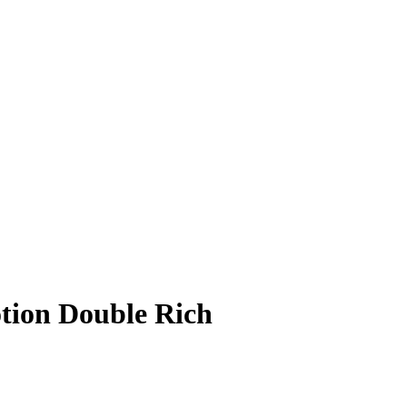
tion Double Rich