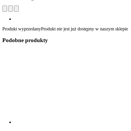
Produkt wyprzedany
Produkt nie jest już dostępny w naszym sklepie
Podobne produkty