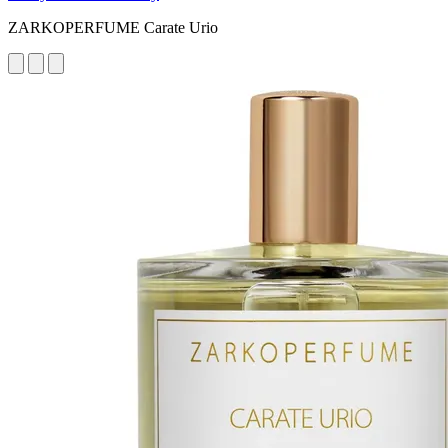
ZARKOPERFUME Carate Urio