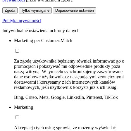
Zgoda
Tylko wymagane
Dopasowanie ustawień
Polityka prywatności
Indywidualne ustawienia ochrony danych
Marketing per Customer-Match
Za zgodą użytkownika będziemy również informować go o
promocjach i pokazywać mu odpowiednie produkty poza
naszą witryną. W tym celu synchronizujemy zaszyfrowane
dane osobowe użytkownika z następującymi zewnętrznymi
dostawcami i korzystamy z ich internetowych kanałów
reklamowych, jeśli użytkownik korzysta już z ich usług:
Bing, Criteo, Meta, Google, LinkedIn, Pinterest, TikTok
Marketing
Akceptacja tych usług sprawia, że możemy wyświetlać