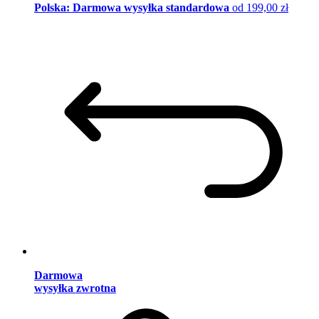
Polska: Darmowa wysyłka standardowa
od 199,00 zł
Darmowa
wysyłka zwrotna