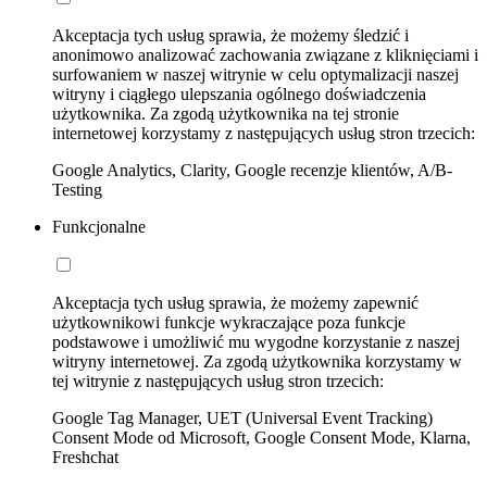
Akceptacja tych usług sprawia, że możemy śledzić i
anonimowo analizować zachowania związane z kliknięciami i
surfowaniem w naszej witrynie w celu optymalizacji naszej
witryny i ciągłego ulepszania ogólnego doświadczenia
użytkownika. Za zgodą użytkownika na tej stronie
internetowej korzystamy z następujących usług stron trzecich:
Google Analytics, Clarity, Google recenzje klientów, A/B-
Testing
Funkcjonalne
Akceptacja tych usług sprawia, że możemy zapewnić
użytkownikowi funkcje wykraczające poza funkcje
podstawowe i umożliwić mu wygodne korzystanie z naszej
witryny internetowej. Za zgodą użytkownika korzystamy w
tej witrynie z następujących usług stron trzecich:
Google Tag Manager, UET (Universal Event Tracking)
Consent Mode od Microsoft, Google Consent Mode, Klarna,
Freshchat