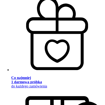
Co najmniej
1 darmowa próbka
do każdego zamówienia