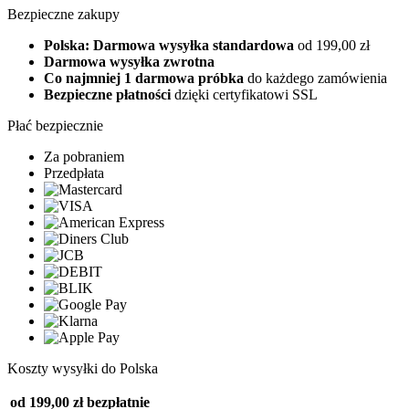
Bezpieczne zakupy
Polska: Darmowa wysyłka standardowa
od 199,00 zł
Darmowa wysyłka zwrotna
Co najmniej 1 darmowa próbka
do każdego zamówienia
Bezpieczne płatności
dzięki certyfikatowi SSL
Płać bezpiecznie
Za pobraniem
Przedpłata
Koszty wysyłki do Polska
od 199,00 zł
bezpłatnie