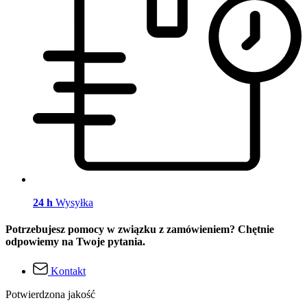
24 h
Wysyłka
Potrzebujesz pomocy w związku z zamówieniem? Chętnie
odpowiemy na Twoje pytania.
Kontakt
Potwierdzona jakość