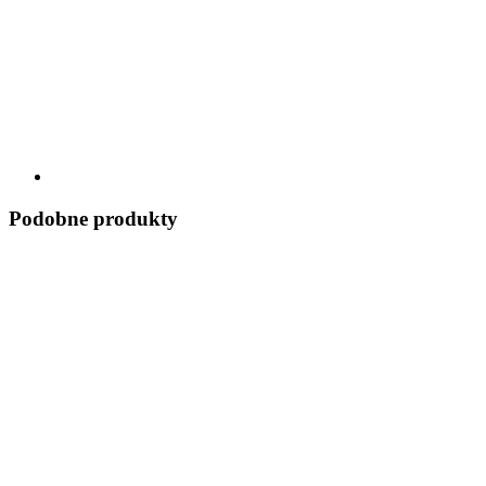
Podobne produkty