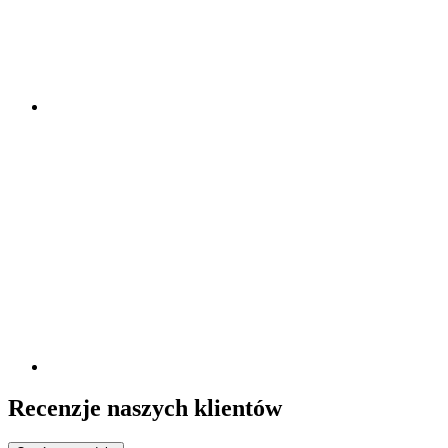
Recenzje naszych klientów