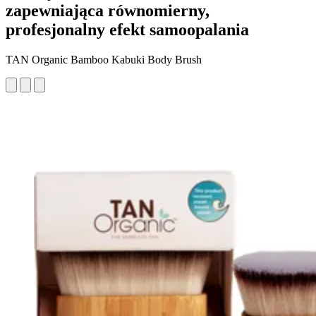
zapewniająca równomierny,
profesjonalny efekt samoopalania
TAN Organic Bamboo Kabuki Body Brush