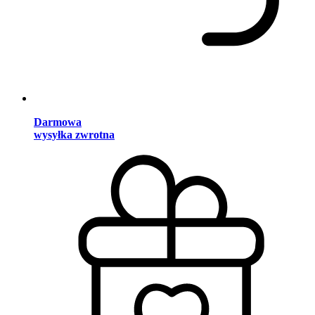
Darmowa
wysyłka zwrotna