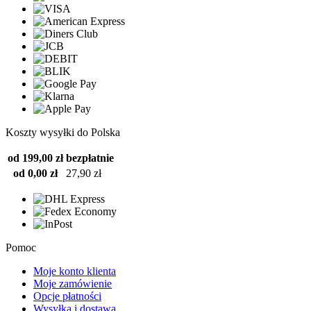
Koszty wysyłki do Polska
od 199,00 zł
bezpłatnie
od 0,00 zł
27,90 zł
Pomoc
Moje konto klienta
Moje zamówienie
Opcje płatności
Wysyłka i dostawa