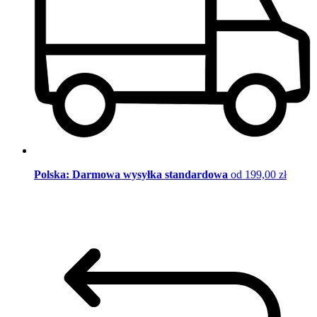
Polska: Darmowa wysyłka standardowa
od 199,00 zł