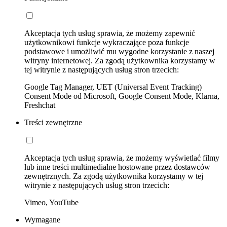
Akceptacja tych usług sprawia, że możemy zapewnić
użytkownikowi funkcje wykraczające poza funkcje
podstawowe i umożliwić mu wygodne korzystanie z naszej
witryny internetowej. Za zgodą użytkownika korzystamy w
tej witrynie z następujących usług stron trzecich:
Google Tag Manager, UET (Universal Event Tracking)
Consent Mode od Microsoft, Google Consent Mode, Klarna,
Freshchat
Treści zewnętrzne
Akceptacja tych usług sprawia, że możemy wyświetlać filmy
lub inne treści multimedialne hostowane przez dostawców
zewnętrznych. Za zgodą użytkownika korzystamy w tej
witrynie z następujących usług stron trzecich:
Vimeo, YouTube
Wymagane