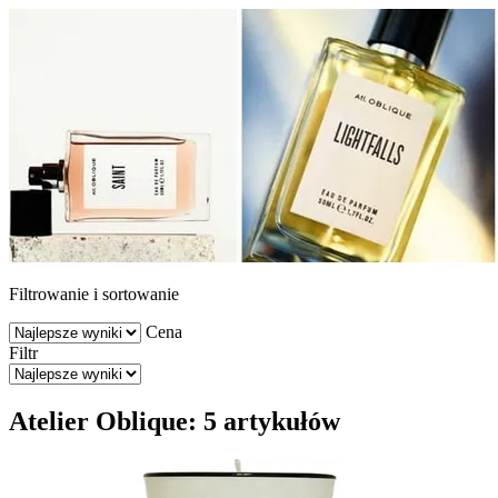
Filtrowanie i sortowanie
Cena
Filtr
Atelier Oblique: 5 artykułów