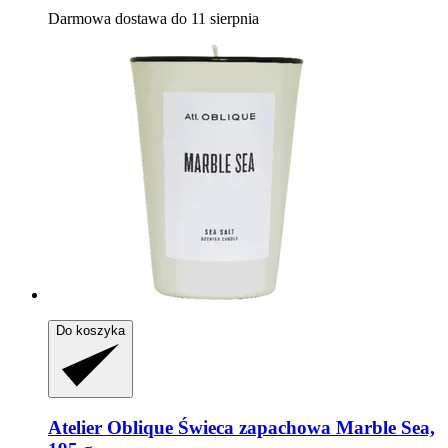
Darmowa dostawa do 11 sierpnia
Do koszyka
Atelier Oblique
Świeca zapachowa Marble Sea,