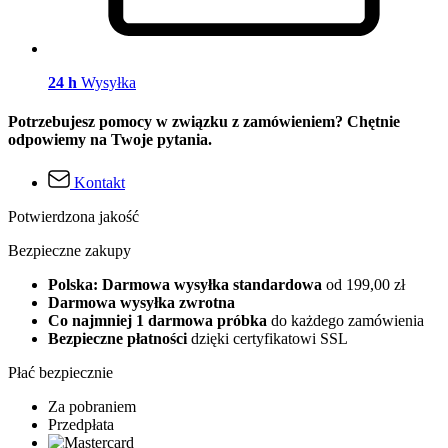
24 h
Wysyłka
Potrzebujesz pomocy w związku z zamówieniem? Chętnie
odpowiemy na Twoje pytania.
Kontakt
Potwierdzona jakość
Bezpieczne zakupy
Polska: Darmowa wysyłka standardowa
od 199,00 zł
Darmowa wysyłka zwrotna
Co najmniej 1 darmowa próbka
do każdego zamówienia
Bezpieczne płatności
dzięki certyfikatowi SSL
Płać bezpiecznie
Za pobraniem
Przedpłata