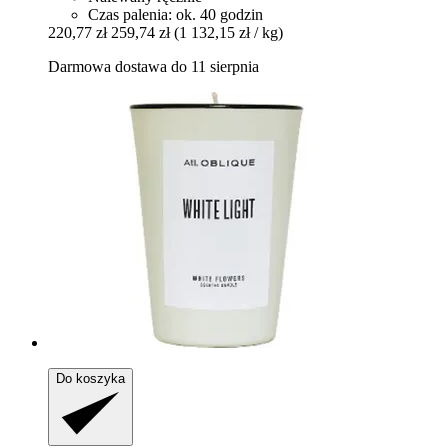
Czas palenia: ok. 40 godzin
220,77 zł
259,74 zł
(1 132,15 zł / kg)
Darmowa dostawa do 11 sierpnia
Do koszyka