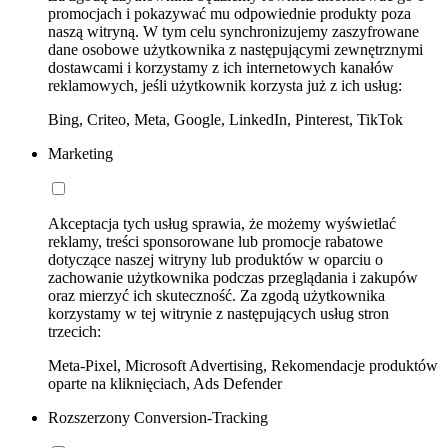
promocjach i pokazywać mu odpowiednie produkty poza
naszą witryną. W tym celu synchronizujemy zaszyfrowane
dane osobowe użytkownika z następującymi zewnętrznymi
dostawcami i korzystamy z ich internetowych kanałów
reklamowych, jeśli użytkownik korzysta już z ich usług:
Bing, Criteo, Meta, Google, LinkedIn, Pinterest, TikTok
Marketing
Akceptacja tych usług sprawia, że możemy wyświetlać
reklamy, treści sponsorowane lub promocje rabatowe
dotyczące naszej witryny lub produktów w oparciu o
zachowanie użytkownika podczas przeglądania i zakupów
oraz mierzyć ich skuteczność. Za zgodą użytkownika
korzystamy w tej witrynie z następujących usług stron
trzecich:
Meta-Pixel, Microsoft Advertising, Rekomendacje produktów
oparte na kliknięciach, Ads Defender
Rozszerzony Conversion-Tracking