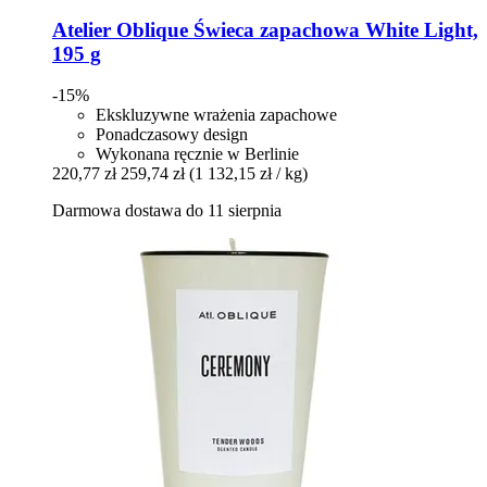
Atelier Oblique
Świeca zapachowa White Light,
195 g
-15%
Ekskluzywne wrażenia zapachowe
Ponadczasowy design
Wykonana ręcznie w Berlinie
220,77 zł
259,74 zł
(1 132,15 zł / kg)
Darmowa dostawa do 11 sierpnia