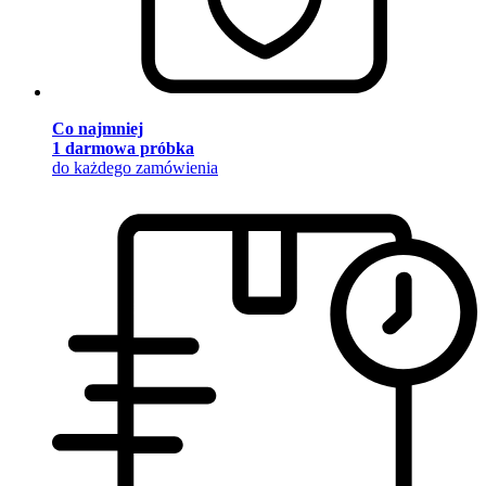
Co najmniej
1 darmowa próbka
do każdego zamówienia