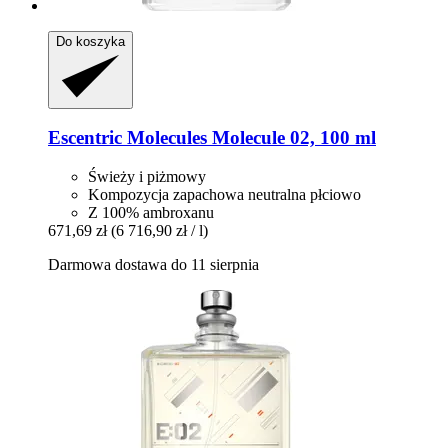
Do koszyka
Escentric Molecules
Molecule 02, 100 ml
Świeży i piżmowy
Kompozycja zapachowa neutralna płciowo
Z 100% ambroxanu
671,69 zł
(6 716,90 zł / l)
Darmowa dostawa do 11 sierpnia