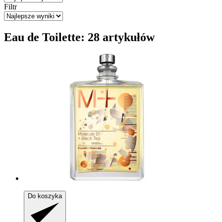
Filtr
Eau de Toilette: 28 artykułów
Do koszyka