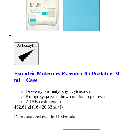
Do koszyka
Escentric Molecules
Escentric 05 Portable, 30
ml + Case
Drzewny, aromatyczny i cytrusowy
Kompozycja zapachowa neutralna płciowo
Z 15% cashmeranu
492,61 zł
(16 420,33 zł / l)
Darmowa dostawa do 11 sierpnia