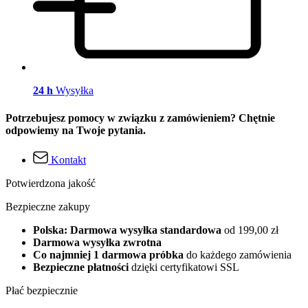
24 h
Wysyłka
Potrzebujesz pomocy w związku z zamówieniem? Chętnie
odpowiemy na Twoje pytania.
Kontakt
Potwierdzona jakość
Bezpieczne zakupy
Polska: Darmowa wysyłka standardowa
od 199,00 zł
Darmowa wysyłka zwrotna
Co najmniej 1 darmowa próbka
do każdego zamówienia
Bezpieczne płatności
dzięki certyfikatowi SSL
Płać bezpiecznie