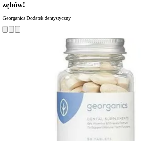
zębów!
Georganics Dodatek dentystyczny