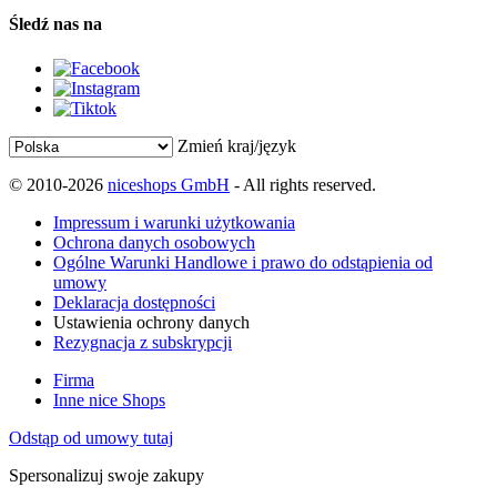
Śledź nas na
Zmień kraj/język
© 2010-2026
niceshops GmbH
- All rights reserved.
Impressum i warunki użytkowania
Ochrona danych osobowych
Ogólne Warunki Handlowe i prawo do odstąpienia od
umowy
Deklaracja dostępności
Ustawienia ochrony danych
Rezygnacja z subskrypcji
Firma
Inne nice Shops
Odstąp od umowy tutaj
Spersonalizuj swoje zakupy