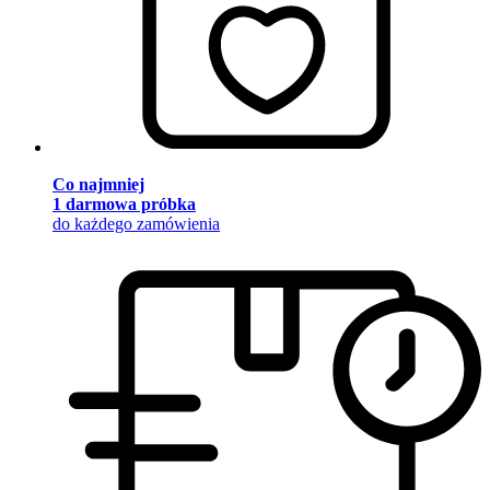
Co najmniej
1 darmowa próbka
do każdego zamówienia