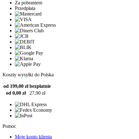
Za pobraniem
Przedpłata
Koszty wysyłki do Polska
od 199,00 zł
bezpłatnie
od 0,00 zł
27,90 zł
Pomoc
Moje konto klienta