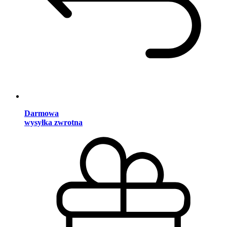
Darmowa
wysyłka zwrotna