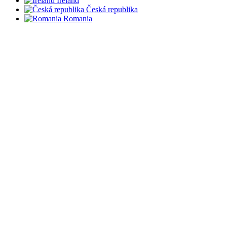
Ireland
Česká republika
Romania