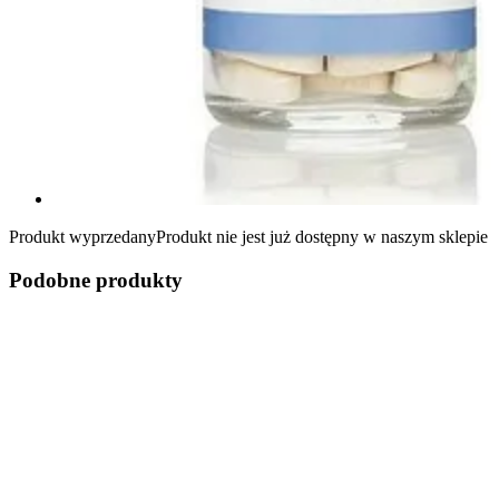
Produkt wyprzedany
Produkt nie jest już dostępny w naszym sklepie
Podobne produkty