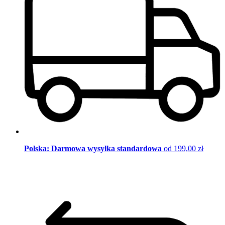
Polska: Darmowa wysyłka standardowa
od 199,00 zł