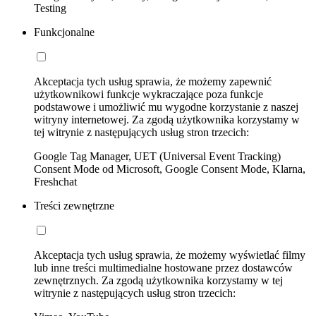
Testing
Funkcjonalne
Akceptacja tych usług sprawia, że możemy zapewnić
użytkownikowi funkcje wykraczające poza funkcje
podstawowe i umożliwić mu wygodne korzystanie z naszej
witryny internetowej. Za zgodą użytkownika korzystamy w
tej witrynie z następujących usług stron trzecich:
Google Tag Manager, UET (Universal Event Tracking)
Consent Mode od Microsoft, Google Consent Mode, Klarna,
Freshchat
Treści zewnętrzne
Akceptacja tych usług sprawia, że możemy wyświetlać filmy
lub inne treści multimedialne hostowane przez dostawców
zewnętrznych. Za zgodą użytkownika korzystamy w tej
witrynie z następujących usług stron trzecich: