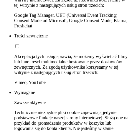
tej witrynie z następujących usług stron trzecich:
Google Tag Manager, UET (Universal Event Tracking)
Consent Mode od Microsoft, Google Consent Mode, Klarna,
Freshchat
Treści zewnętrzne
Akceptacja tych usług sprawia, że możemy wyświetlać filmy
lub inne treści multimedialne hostowane przez dostawców
zewnętrznych. Za zgodą użytkownika korzystamy w tej
witrynie z następujących usług stron trzecich:
Vimeo, YouTube
Wymagane
Zawsze aktywne
Technicznie niezbędne pliki cookie zapewniają jedynie
podstawowe funkcje naszej strony internetowej. Służą one na
przykład do gromadzenia produktów w koszyku lub
logowania się do konta klienta. Nie jesteśmy w stanie