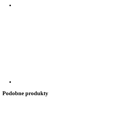
Podobne produkty