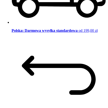
Polska: Darmowa wysyłka standardowa
od 199,00 zł