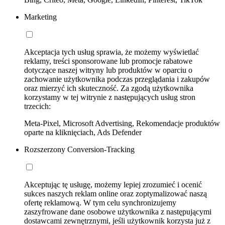
Marketing
Akceptacja tych usług sprawia, że możemy wyświetlać
reklamy, treści sponsorowane lub promocje rabatowe
dotyczące naszej witryny lub produktów w oparciu o
zachowanie użytkownika podczas przeglądania i zakupów
oraz mierzyć ich skuteczność. Za zgodą użytkownika
korzystamy w tej witrynie z następujących usług stron
trzecich:
Meta-Pixel, Microsoft Advertising, Rekomendacje produktów
oparte na kliknięciach, Ads Defender
Rozszerzony Conversion-Tracking
Akceptując tę usługę, możemy lepiej zrozumieć i ocenić
sukces naszych reklam online oraz zoptymalizować naszą
ofertę reklamową. W tym celu synchronizujemy
zaszyfrowane dane osobowe użytkownika z następującymi
dostawcami zewnętrznymi, jeśli użytkownik korzysta już z