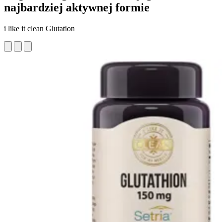
najbardziej aktywnej formie
i like it clean Glutation