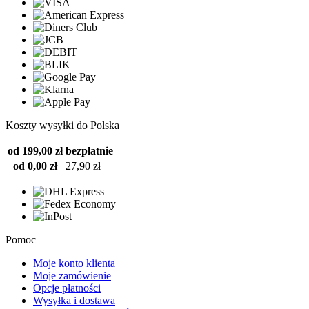
Koszty wysyłki do Polska
od 199,00 zł
bezpłatnie
od 0,00 zł
27,90 zł
Pomoc
Moje konto klienta
Moje zamówienie
Opcje płatności
Wysyłka i dostawa