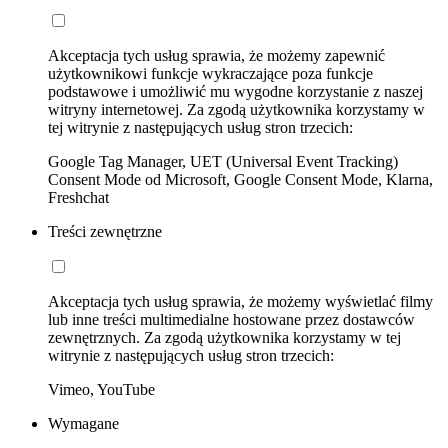
Akceptacja tych usług sprawia, że możemy zapewnić
użytkownikowi funkcje wykraczające poza funkcje
podstawowe i umożliwić mu wygodne korzystanie z naszej
witryny internetowej. Za zgodą użytkownika korzystamy w
tej witrynie z następujących usług stron trzecich:
Google Tag Manager, UET (Universal Event Tracking)
Consent Mode od Microsoft, Google Consent Mode, Klarna,
Freshchat
Treści zewnętrzne
Akceptacja tych usług sprawia, że możemy wyświetlać filmy
lub inne treści multimedialne hostowane przez dostawców
zewnętrznych. Za zgodą użytkownika korzystamy w tej
witrynie z następujących usług stron trzecich:
Vimeo, YouTube
Wymagane