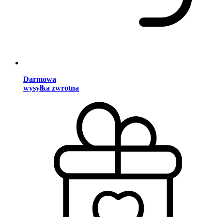
Darmowa
wysyłka zwrotna