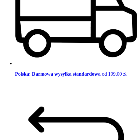
Polska: Darmowa wysyłka standardowa
od 199,00 zł