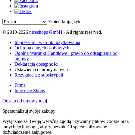
Zmień kraj/język
© 2010-2026
niceshops GmbH
- All rights reserved.
Impressum i warunki użytkowania
Ochrona danych osobowych
Ogólne Warunki Handlowe i prawo do odstąpienia od
umowy
Deklaracja dostępności
Ustawienia ochrony danych
Rezygnacja z subskrypcji
Firma
Inne nice Shops
Odstąp od umowy tutaj
Spersonalizuj swoje zakupy
Wyłącznie za Twoją wyraźną zgodą używamy plików cookie oraz
innych technologii, aby zapewnić Ci spersonalizowane
doświadczenie zakupowe.