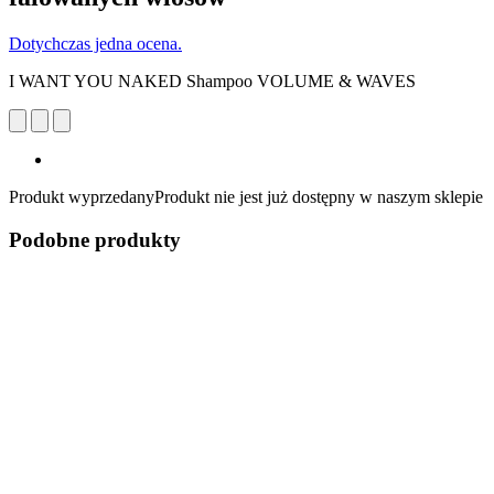
Dotychczas jedna ocena.
I WANT YOU NAKED Shampoo VOLUME & WAVES
Produkt wyprzedany
Produkt nie jest już dostępny w naszym sklepie
Podobne produkty