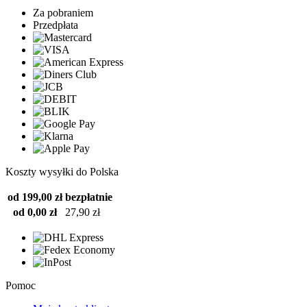
Za pobraniem
Przedpłata
Koszty wysyłki do Polska
od 199,00 zł
bezpłatnie
od 0,00 zł
27,90 zł
Pomoc