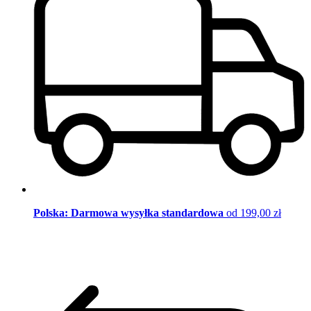
Polska: Darmowa wysyłka standardowa
od 199,00 zł