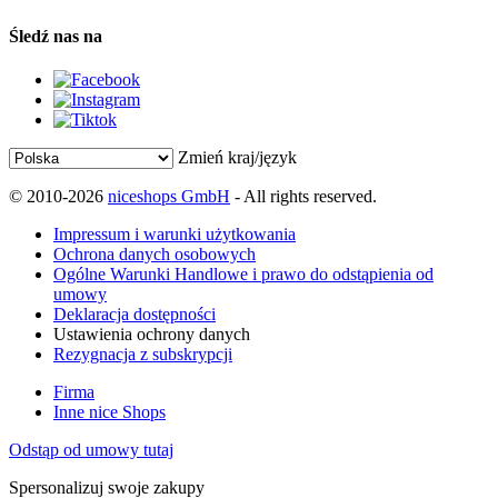
Śledź nas na
Zmień kraj/język
© 2010-2026
niceshops GmbH
- All rights reserved.
Impressum i warunki użytkowania
Ochrona danych osobowych
Ogólne Warunki Handlowe i prawo do odstąpienia od
umowy
Deklaracja dostępności
Ustawienia ochrony danych
Rezygnacja z subskrypcji
Firma
Inne nice Shops
Odstąp od umowy tutaj
Spersonalizuj swoje zakupy