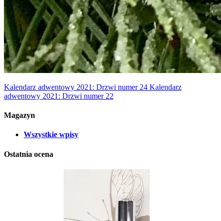
Kalendarz adwentowy 2021: Drzwi numer 24
Kalendarz
adwentowy 2021: Drzwi numer 22
Magazyn
Wszystkie wpisy
Ostatnia ocena