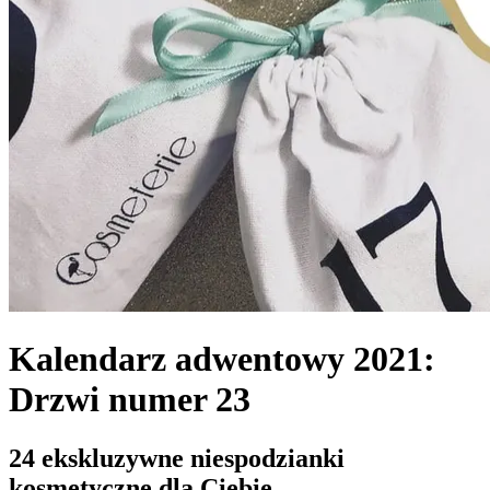
Kalendarz adwentowy 2021:
Drzwi numer 23
24 ekskluzywne niespodzianki
kosmetyczne dla Ciebie