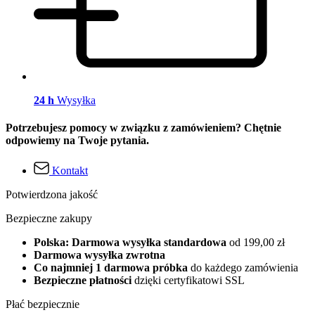
24 h
Wysyłka
Potrzebujesz pomocy w związku z zamówieniem? Chętnie
odpowiemy na Twoje pytania.
Kontakt
Potwierdzona jakość
Bezpieczne zakupy
Polska: Darmowa wysyłka standardowa
od 199,00 zł
Darmowa wysyłka zwrotna
Co najmniej 1 darmowa próbka
do każdego zamówienia
Bezpieczne płatności
dzięki certyfikatowi SSL
Płać bezpiecznie