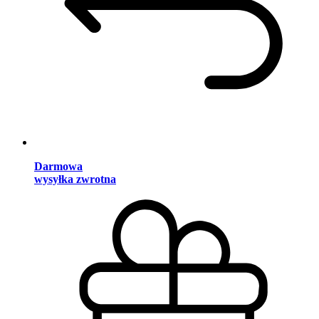
Darmowa
wysyłka zwrotna