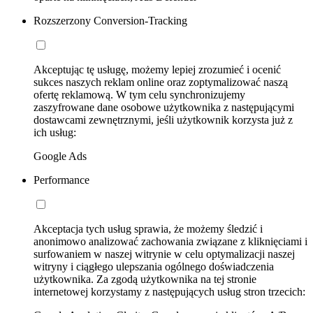
Rozszerzony Conversion-Tracking
Akceptując tę usługę, możemy lepiej zrozumieć i ocenić
sukces naszych reklam online oraz zoptymalizować naszą
ofertę reklamową. W tym celu synchronizujemy
zaszyfrowane dane osobowe użytkownika z następującymi
dostawcami zewnętrznymi, jeśli użytkownik korzysta już z
ich usług:
Google Ads
Performance
Akceptacja tych usług sprawia, że możemy śledzić i
anonimowo analizować zachowania związane z kliknięciami i
surfowaniem w naszej witrynie w celu optymalizacji naszej
witryny i ciągłego ulepszania ogólnego doświadczenia
użytkownika. Za zgodą użytkownika na tej stronie
internetowej korzystamy z następujących usług stron trzecich: