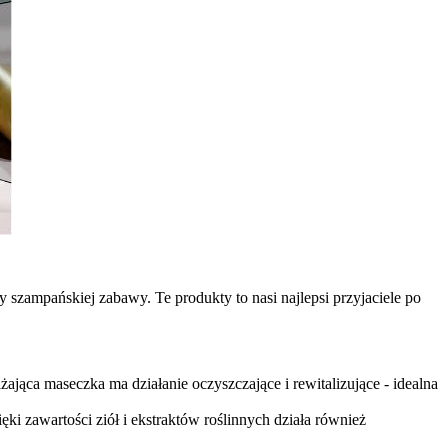
szampańskiej zabawy. Te produkty to nasi najlepsi przyjaciele po
żająca maseczka ma działanie oczyszczające i rewitalizujące - idealna
ęki zawartości ziół i ekstraktów roślinnych działa również