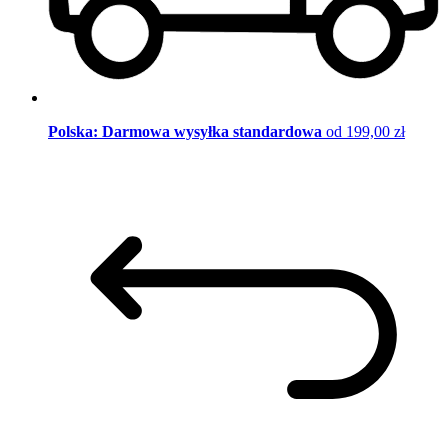
Polska: Darmowa wysyłka standardowa
od 199,00 zł