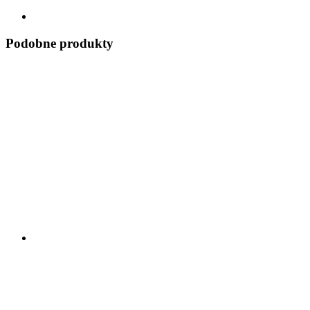
Podobne produkty