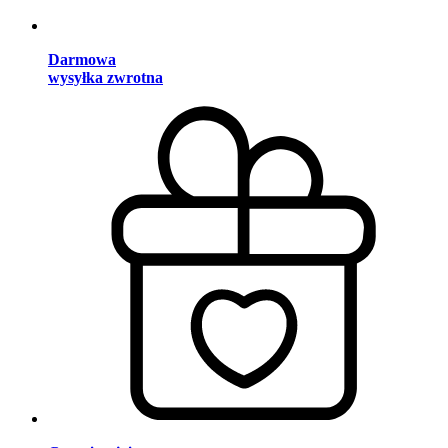
Darmowa
wysyłka zwrotna