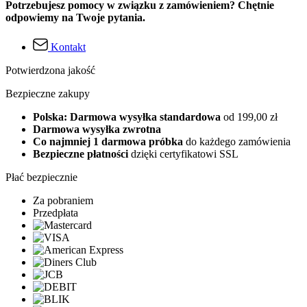
Potrzebujesz pomocy w związku z zamówieniem? Chętnie
odpowiemy na Twoje pytania.
Kontakt
Potwierdzona jakość
Bezpieczne zakupy
Polska: Darmowa wysyłka standardowa
od 199,00 zł
Darmowa wysyłka zwrotna
Co najmniej 1 darmowa próbka
do każdego zamówienia
Bezpieczne płatności
dzięki certyfikatowi SSL
Płać bezpiecznie
Za pobraniem
Przedpłata