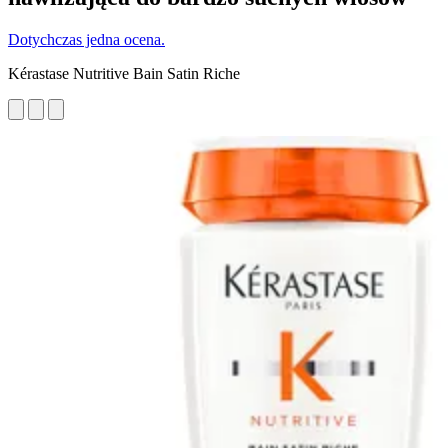
Dotychczas jedna ocena.
Kérastase Nutritive Bain Satin Riche