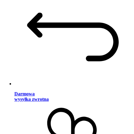
Darmowa
wysyłka zwrotna