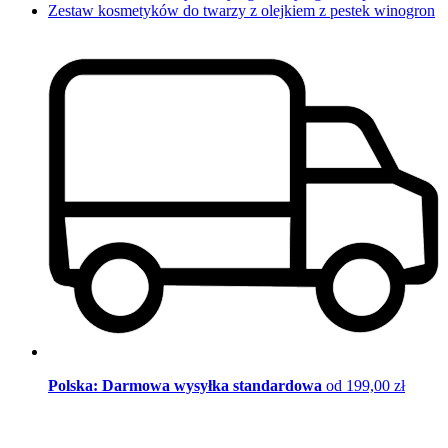
Zestaw kosmetyków do twarzy z olejkiem z pestek winogron
Polska: Darmowa wysyłka standardowa
od 199,00 zł