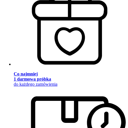
Co najmniej
1 darmowa próbka
do każdego zamówienia