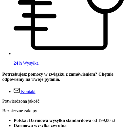
24 h
Wysyłka
Potrzebujesz pomocy w związku z zamówieniem? Chętnie
odpowiemy na Twoje pytania.
Kontakt
Potwierdzona jakość
Bezpieczne zakupy
Polska: Darmowa wysyłka standardowa
od 199,00 zł
Darmowa wysyłka zwrotna