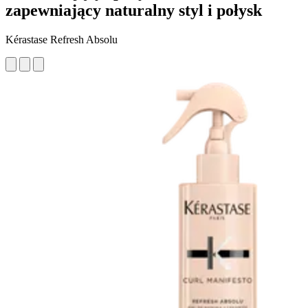
zapewniający naturalny styl i połysk
Kérastase Refresh Absolu