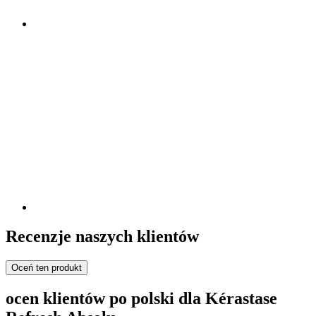
Recenzje naszych klientów
Oceń ten produkt
ocen klientów po polski dla Kérastase