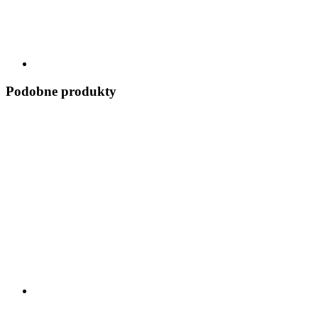
Podobne produkty