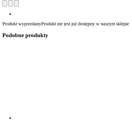
Produkt wyprzedany
Produkt nie jest już dostępny w naszym sklepie
Podobne produkty