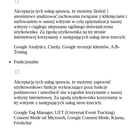
Akceptacja tych usług sprawia, że możemy śledzić i
anonimowo analizować zachowania związane z kliknięciami i
surfowaniem w naszej witrynie w celu optymalizacji naszej
witryny i ciągłego ulepszania ogólnego doświadczenia
użytkownika. Za zgodą użytkownika na tej stronie
internetowej korzystamy z następujących usług stron trzecich:
Google Analytics, Clarity, Google recenzje klientów, A/B-
Testing
Funkcjonalne
Akceptacja tych usług sprawia, że możemy zapewnić
użytkownikowi funkcje wykraczające poza funkcje
podstawowe i umożliwić mu wygodne korzystanie z naszej
witryny internetowej. Za zgodą użytkownika korzystamy w
tej witrynie z następujących usług stron trzecich:
Google Tag Manager, UET (Universal Event Tracking)
Consent Mode od Microsoft, Google Consent Mode, Klarna,
Freshchat