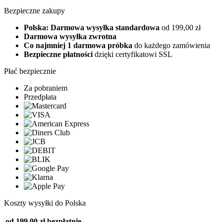
Bezpieczne zakupy
Polska: Darmowa wysyłka standardowa
od 199,00 zł
Darmowa wysyłka zwrotna
Co najmniej 1 darmowa próbka
do każdego zamówienia
Bezpieczne płatności
dzięki certyfikatowi SSL
Płać bezpiecznie
Za pobraniem
Przedpłata
Koszty wysyłki do Polska
od 199,00 zł
bezpłatnie