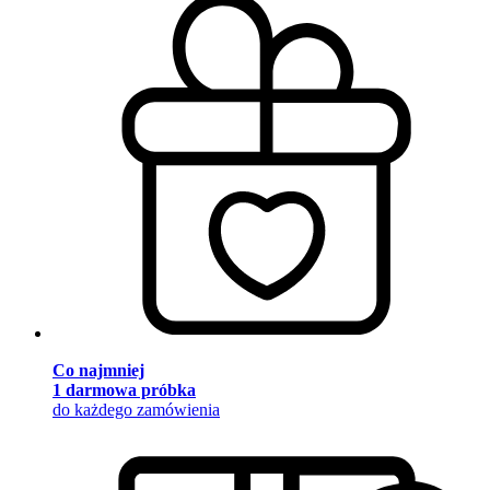
Co najmniej
1 darmowa próbka
do każdego zamówienia