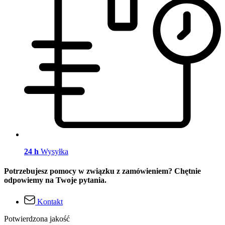
24 h
Wysyłka
Potrzebujesz pomocy w związku z zamówieniem? Chętnie
odpowiemy na Twoje pytania.
Kontakt
Potwierdzona jakość