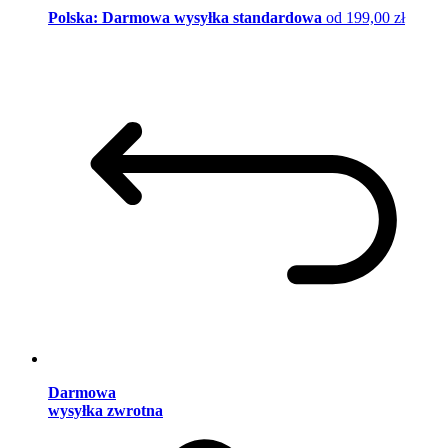
Polska: Darmowa wysyłka standardowa
od 199,00 zł
Darmowa
wysyłka zwrotna