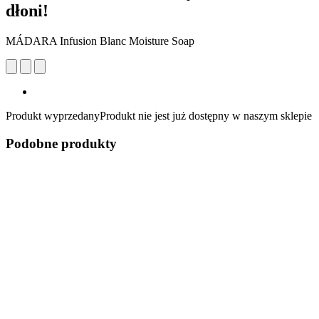
dłoni!
MÁDARA Infusion Blanc Moisture Soap
Produkt wyprzedany
Produkt nie jest już dostępny w naszym sklepie
Podobne produkty