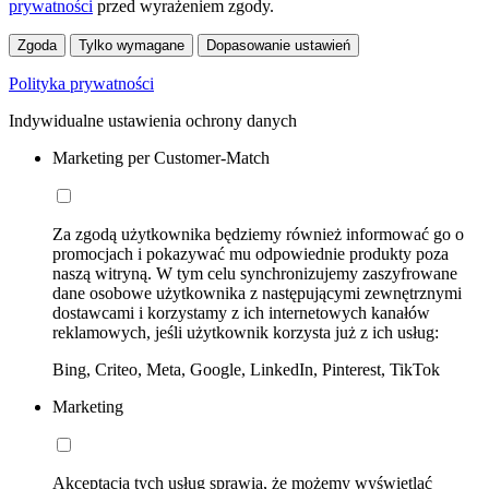
prywatności
przed wyrażeniem zgody.
Zgoda
Tylko wymagane
Dopasowanie ustawień
Polityka prywatności
Indywidualne ustawienia ochrony danych
Marketing per Customer-Match
Za zgodą użytkownika będziemy również informować go o
promocjach i pokazywać mu odpowiednie produkty poza
naszą witryną. W tym celu synchronizujemy zaszyfrowane
dane osobowe użytkownika z następującymi zewnętrznymi
dostawcami i korzystamy z ich internetowych kanałów
reklamowych, jeśli użytkownik korzysta już z ich usług:
Bing, Criteo, Meta, Google, LinkedIn, Pinterest, TikTok
Marketing
Akceptacja tych usług sprawia, że możemy wyświetlać