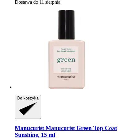
Dostawa do 11 sierpnia
Do koszyka
Manucurist
Manucurist Green Top Coat
Sunshine, 15 ml