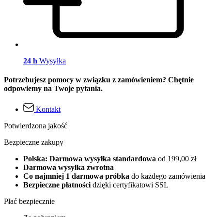
24 h
Wysyłka
Potrzebujesz pomocy w związku z zamówieniem? Chętnie
odpowiemy na Twoje pytania.
Kontakt
Potwierdzona jakość
Bezpieczne zakupy
Polska: Darmowa wysyłka standardowa
od 199,00 zł
Darmowa wysyłka zwrotna
Co najmniej 1 darmowa próbka
do każdego zamówienia
Bezpieczne płatności
dzięki certyfikatowi SSL
Płać bezpiecznie