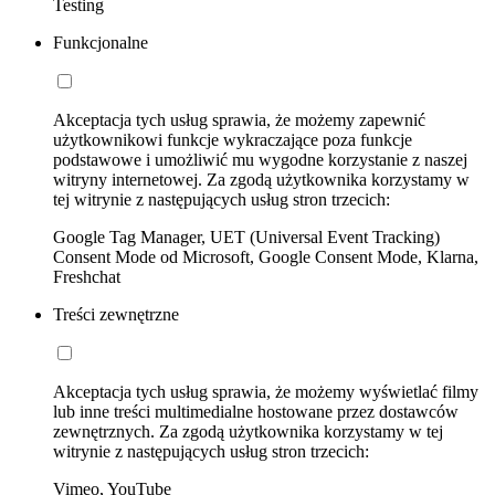
Testing
Funkcjonalne
Akceptacja tych usług sprawia, że możemy zapewnić
użytkownikowi funkcje wykraczające poza funkcje
podstawowe i umożliwić mu wygodne korzystanie z naszej
witryny internetowej. Za zgodą użytkownika korzystamy w
tej witrynie z następujących usług stron trzecich:
Google Tag Manager, UET (Universal Event Tracking)
Consent Mode od Microsoft, Google Consent Mode, Klarna,
Freshchat
Treści zewnętrzne
Akceptacja tych usług sprawia, że możemy wyświetlać filmy
lub inne treści multimedialne hostowane przez dostawców
zewnętrznych. Za zgodą użytkownika korzystamy w tej
witrynie z następujących usług stron trzecich:
Vimeo, YouTube