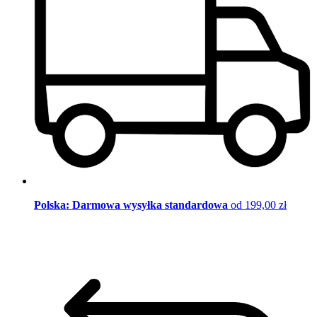
Polska: Darmowa wysyłka standardowa
od 199,00 zł