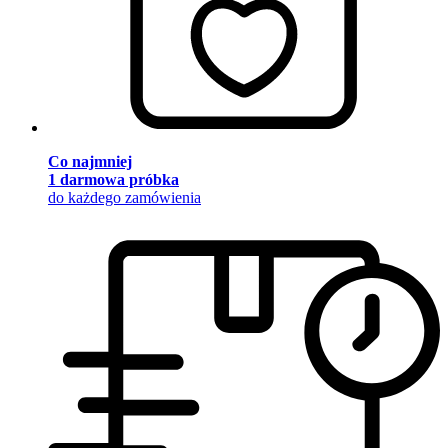
Co najmniej
1 darmowa próbka
do każdego zamówienia