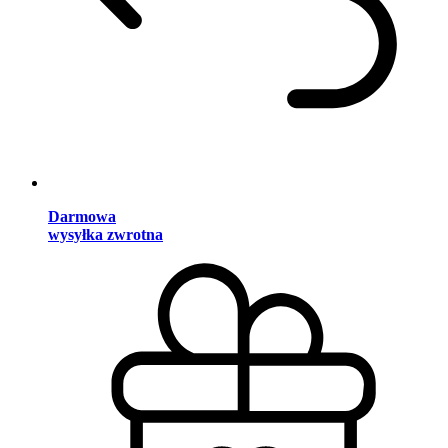
Darmowa
wysyłka zwrotna