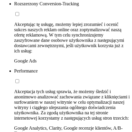
Rozszerzony Conversion-Tracking
Akceptując tę usługę, możemy lepiej zrozumieć i ocenić
sukces naszych reklam online oraz zoptymalizować naszą
ofertę reklamową. W tym celu synchronizujemy
zaszyfrowane dane osobowe użytkownika z następującymi
dostawcami zewnętrznymi, jeśli użytkownik korzysta już z
ich usług:
Google Ads
Performance
Akceptacja tych usług sprawia, że możemy śledzić i
anonimowo analizować zachowania związane z kliknięciami i
surfowaniem w naszej witrynie w celu optymalizacji naszej
witryny i ciągłego ulepszania ogólnego doświadczenia
użytkownika. Za zgodą użytkownika na tej stronie
internetowej korzystamy z następujących usług stron trzecich:
Google Analytics, Clarity, Google recenzje klientów, A/B-